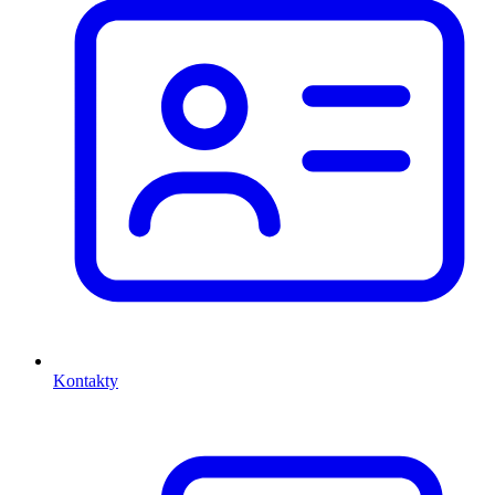
Kontakty