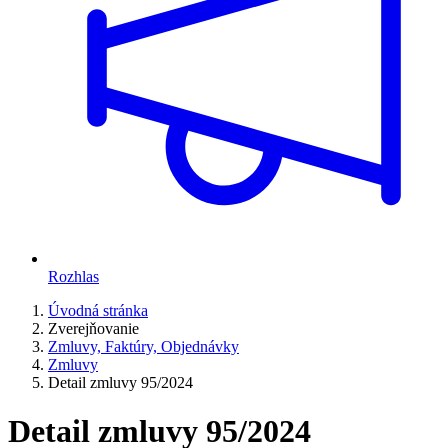
Rozhlas
Úvodná stránka
Zverejňovanie
Zmluvy, Faktúry, Objednávky
Zmluvy
Detail zmluvy 95/2024
Detail zmluvy 95/2024