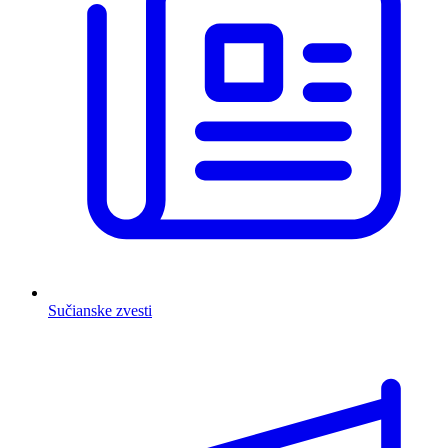
Sučianske zvesti