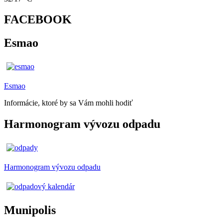
FACEBOOK
Esmao
Esmao
Informácie, ktoré by sa Vám mohli hodiť
Harmonogram vývozu odpadu
Harmonogram vývozu odpadu
Munipolis