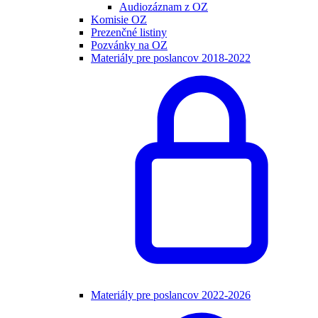
Audiozáznam z OZ
Komisie OZ
Prezenčné listiny
Pozvánky na OZ
Materiály pre poslancov 2018-2022
Materiály pre poslancov 2022-2026