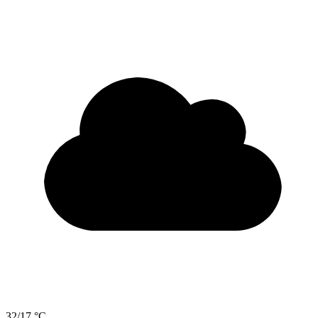
32/17 °C