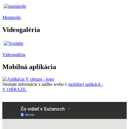
Munipolis
Videogaléria
Videogaléria
Mobilná aplikácia
Sledujte informácie z nášho webu v
mobilnej aplikácii -
V OBRAZE.