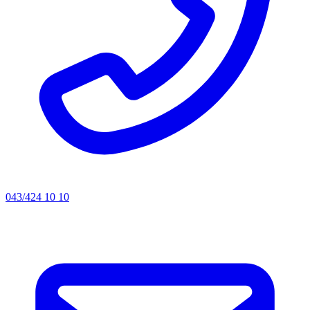
043/424 10 10