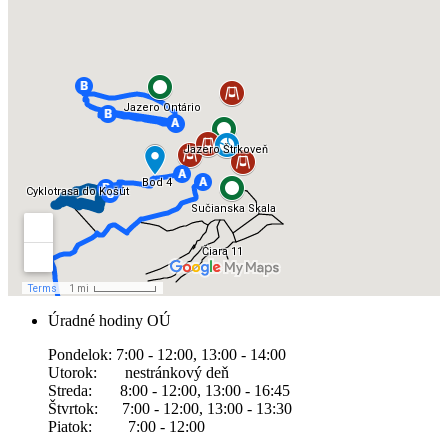
Úradné hodiny OÚ
Pondelok: 7:00 - 12:00, 13:00 - 14:00
Utorok: nestránkový deň
Streda: 8:00 - 12:00, 13:00 - 16:45
Štvrtok: 7:00 - 12:00, 13:00 - 13:30
Piatok: 7:00 - 12:00