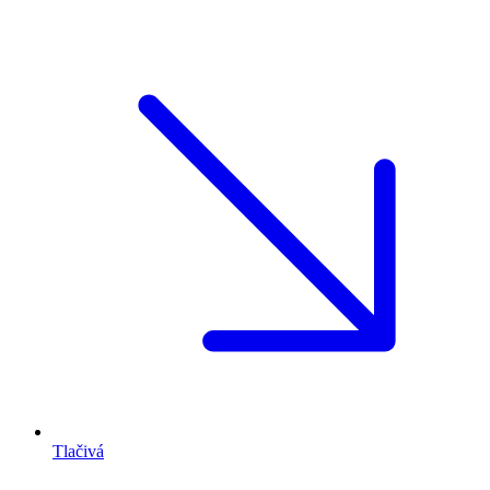
Tlačivá