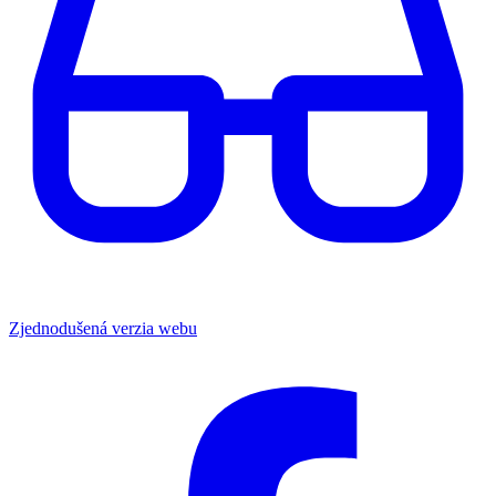
Zjednodušená verzia webu