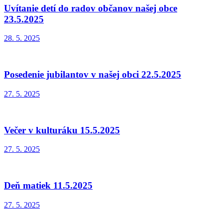
Uvítanie detí do radov občanov našej obce
23.5.2025
28. 5. 2025
Posedenie jubilantov v našej obci 22.5.2025
27. 5. 2025
Večer v kulturáku 15.5.2025
27. 5. 2025
Deň matiek 11.5.2025
27. 5. 2025