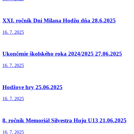
XXI. ročník Dni Milana Hodžu dňa 28.6.2025
16. 7. 2025
Ukončenie školského roka 2024/2025 27.06.2025
16. 7. 2025
Hodžove hry 25.06.2025
16. 7. 2025
8. ročník Memoriál Silvestra Huju U13 21.06.2025
16. 7. 2025