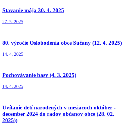
Stavanie mája 30. 4. 2025
27. 5. 2025
80. výročie Oslobodenia obce Sučany (12. 4. 2025)
14. 4. 2025
Pochovávanie basy (4. 3. 2025)
14. 4. 2025
Uvítanie detí narodených v mesiacoch október -
december 2024 do radov občanov obce (28. 02.
2025))