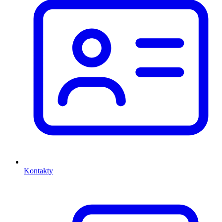
Kontakty