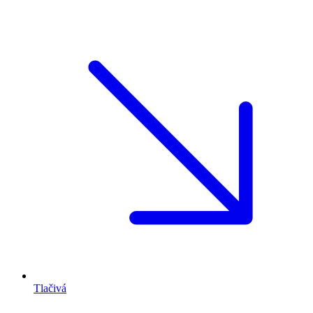
Tlačivá