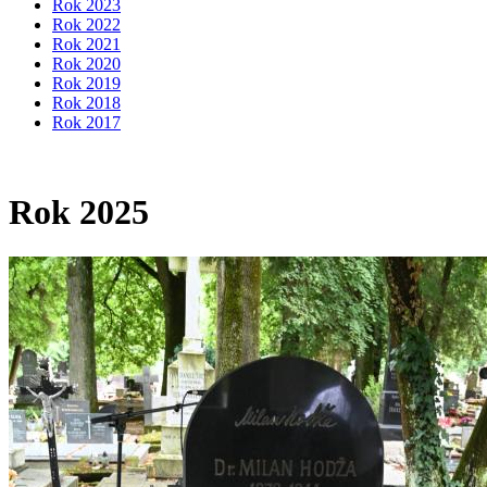
Rok 2023
Rok 2022
Rok 2021
Rok 2020
Rok 2019
Rok 2018
Rok 2017
Rok 2025