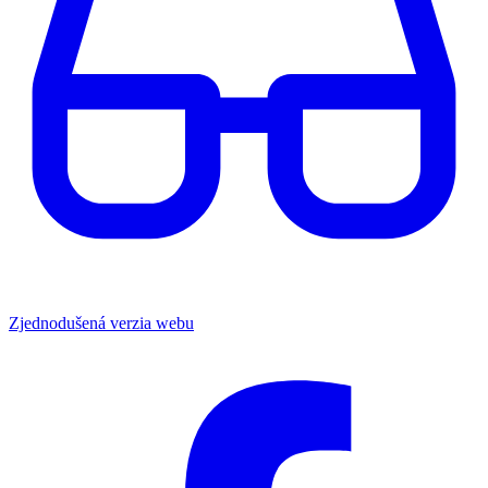
Zjednodušená verzia webu