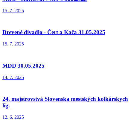
15. 7. 2025
Drevené divadlo - Čert a Kača 31.05.2025
15. 7. 2025
MDD 30.05.2025
14. 7. 2025
24. majstrovstvá Slovenska mestských kolkárskych
líg.
12. 6. 2025