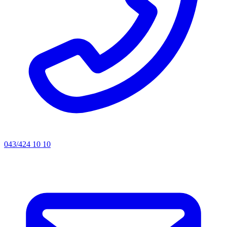
043/424 10 10