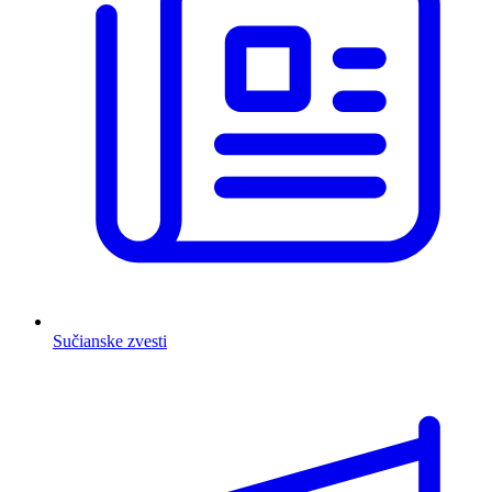
Sučianske zvesti