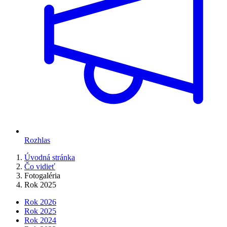
Rozhlas
Úvodná stránka
Čo vidieť
Fotogaléria
Rok 2025
Rok 2026
Rok 2025
Rok 2024