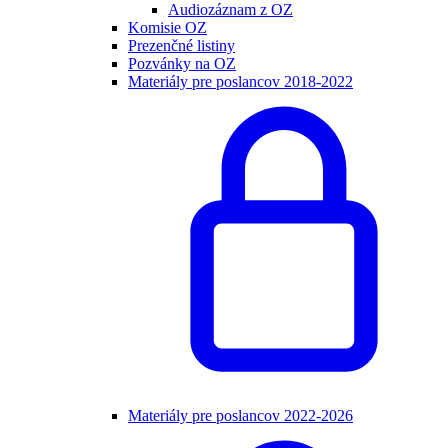
Audiozáznam z OZ
Komisie OZ
Prezenčné listiny
Pozvánky na OZ
Materiály pre poslancov 2018-2022
Materiály pre poslancov 2022-2026