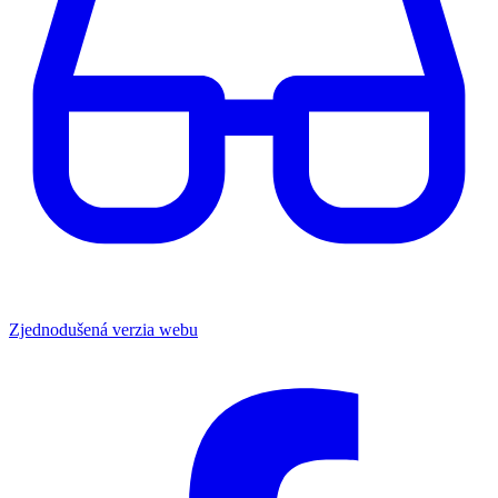
Zjednodušená verzia webu