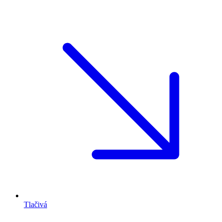
Tlačivá