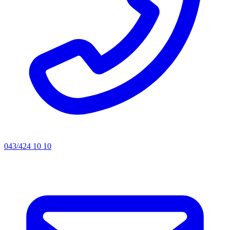
043/424 10 10