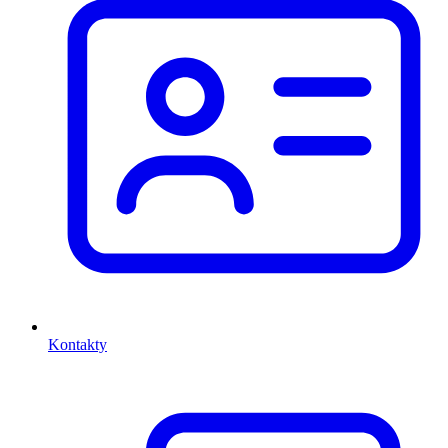
Kontakty