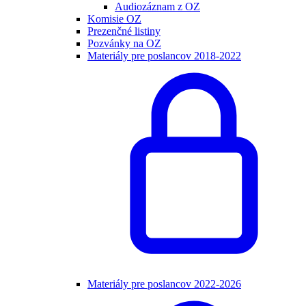
Audiozáznam z OZ
Komisie OZ
Prezenčné listiny
Pozvánky na OZ
Materiály pre poslancov 2018-2022
Materiály pre poslancov 2022-2026