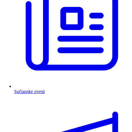
Sučianske zvesti