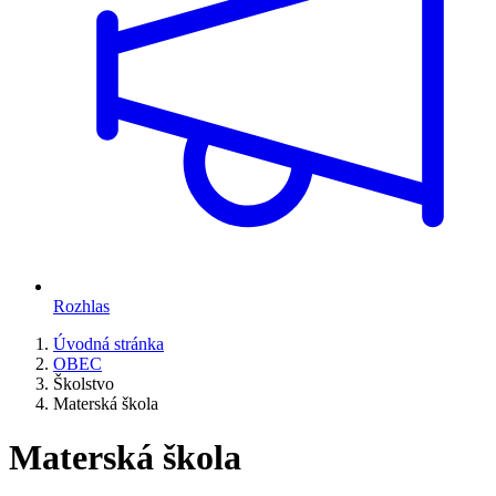
Rozhlas
Úvodná stránka
OBEC
Školstvo
Materská škola
Materská škola