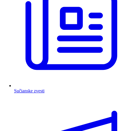
Sučianske zvesti