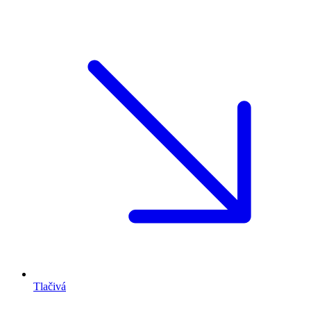
Tlačivá