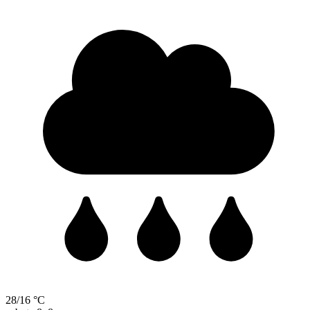
28/16 °C