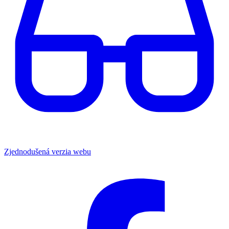
Zjednodušená verzia webu