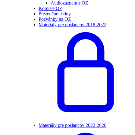
Audiozáznam z OZ
Komisie OZ
Prezenčné listiny
Pozvánky na OZ
Materiály pre poslancov 2018-2022
Materiály pre poslancov 2022-2026