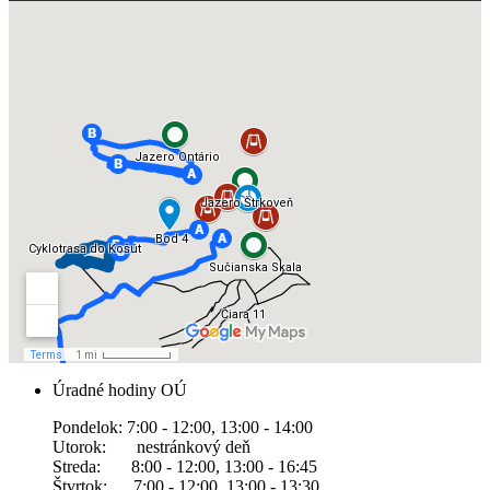
Úradné hodiny OÚ
Pondelok: 7:00 - 12:00, 13:00 - 14:00
Utorok: nestránkový deň
Streda: 8:00 - 12:00, 13:00 - 16:45
Štvrtok: 7:00 - 12:00, 13:00 - 13:30