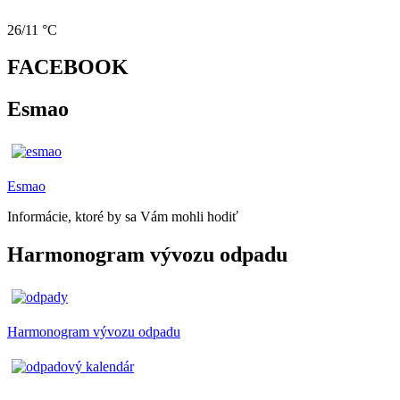
26/11 °C
FACEBOOK
Esmao
Esmao
Informácie, ktoré by sa Vám mohli hodiť
Harmonogram vývozu odpadu
Harmonogram vývozu odpadu