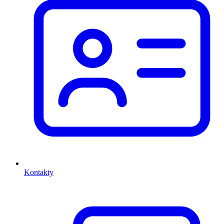
Kontakty