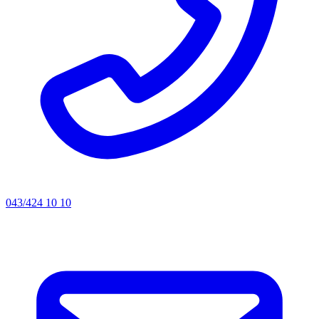
043/424 10 10