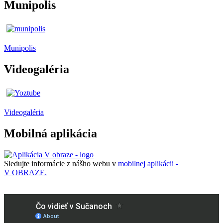
Munipolis
Munipolis
Videogaléria
Videogaléria
Mobilná aplikácia
Sledujte informácie z nášho webu v
mobilnej aplikácii -
V OBRAZE.