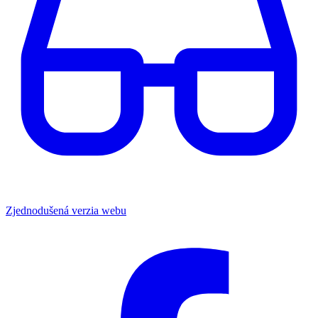
Zjednodušená verzia webu