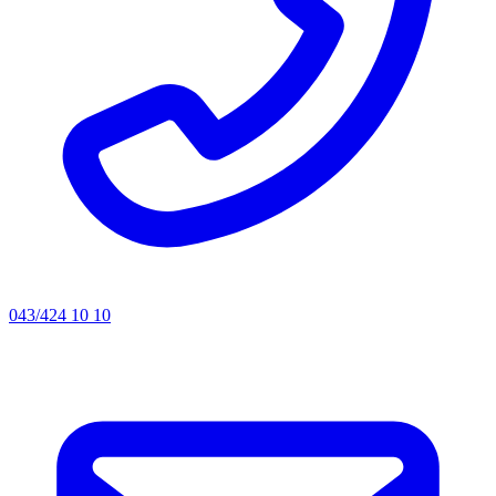
043/424 10 10