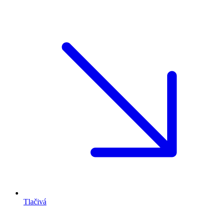
Tlačivá