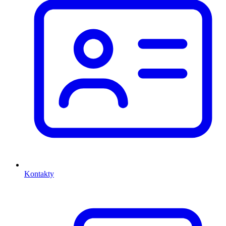
Kontakty