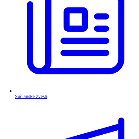
Sučianske zvesti