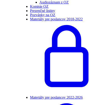
Audiozáznam z OZ
Komisie OZ
Prezenčné listiny
Pozvánky na OZ
Materiály pre poslancov 2018-2022
Materiály pre poslancov 2022-2026