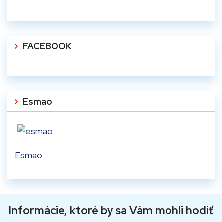
FACEBOOK
Esmao
Esmao
Informácie, ktoré by sa Vám mohli hodiť