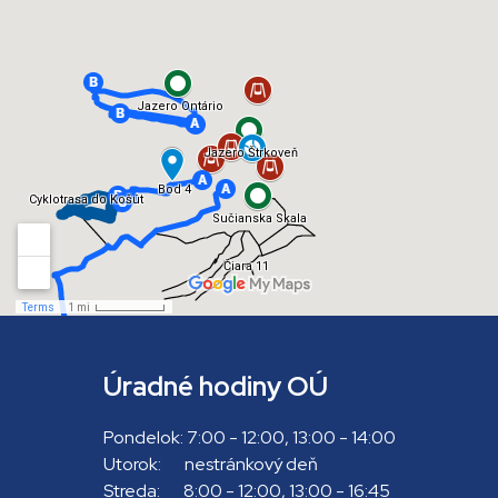
Úradné hodiny OÚ
Pondelok: 7:00 - 12:00, 13:00 - 14:00
Utorok: nestránkový deň
Streda: 8:00 - 12:00, 13:00 - 16:45