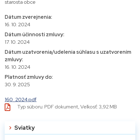
starosta obce
Dátum zverejnenia:
16. 10. 2024
Dátum účinnosti zmluvy:
17. 10. 2024
Dátum uzatvorenia/udelenia súhlasu s uzatvorením
zmluvy:
16. 10. 2024
Platnosť zmluvy do:
30. 9. 2025
160_2024.pdf
Typ súboru: PDF dokument, Veľkosť: 3,92 MB
Sviatky