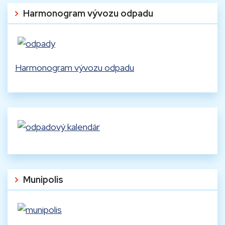
Harmonogram vývozu odpadu
Harmonogram vývozu odpadu
Munipolis