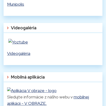
Munipolis
Videogaléria
Videogaléria
Mobilná aplikácia
Sledujte informácie z nášho webu v
mobilnej
aplikácii - V OBRAZE.