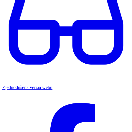
Zjednodušená verzia webu