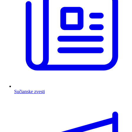
Sučianske zvesti