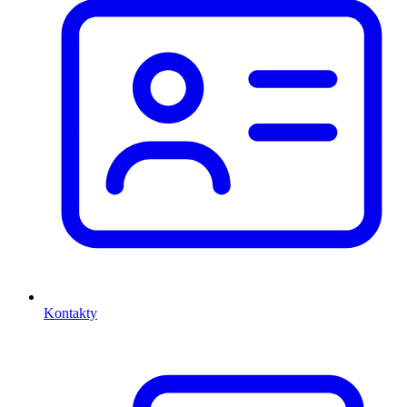
Kontakty