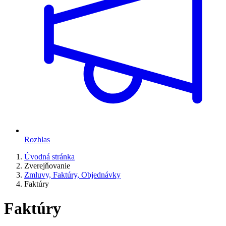
Rozhlas
Úvodná stránka
Zverejňovanie
Zmluvy, Faktúry, Objednávky
Faktúry
Faktúry