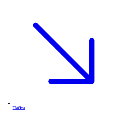
Tlačivá