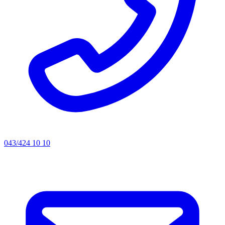
043/424 10 10