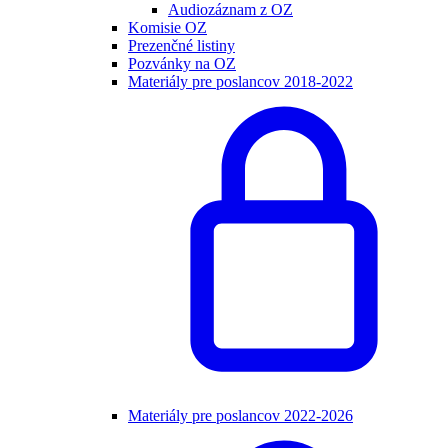
Audiozáznam z OZ
Komisie OZ
Prezenčné listiny
Pozvánky na OZ
Materiály pre poslancov 2018-2022
Materiály pre poslancov 2022-2026