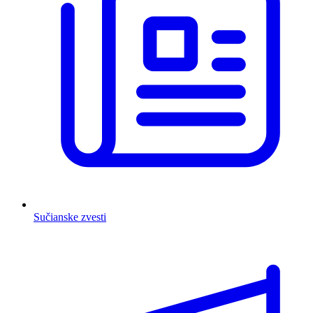
Sučianske zvesti