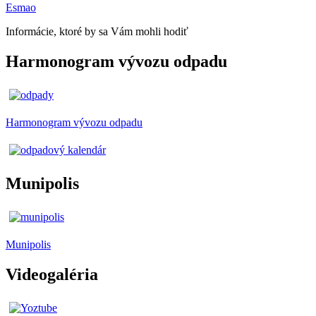
Esmao
Informácie, ktoré by sa Vám mohli hodiť
Harmonogram vývozu odpadu
Harmonogram vývozu odpadu
Munipolis
Munipolis
Videogaléria