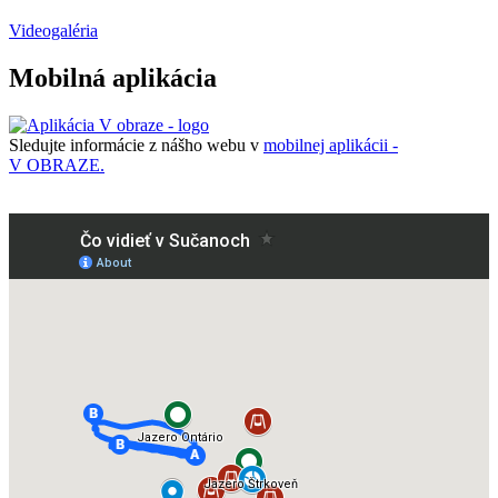
Videogaléria
Mobilná aplikácia
Sledujte informácie z nášho webu v
mobilnej aplikácii -
V OBRAZE.