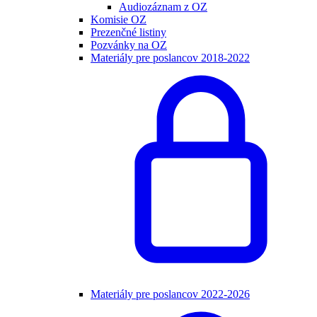
Audiozáznam z OZ
Komisie OZ
Prezenčné listiny
Pozvánky na OZ
Materiály pre poslancov 2018-2022
Materiály pre poslancov 2022-2026