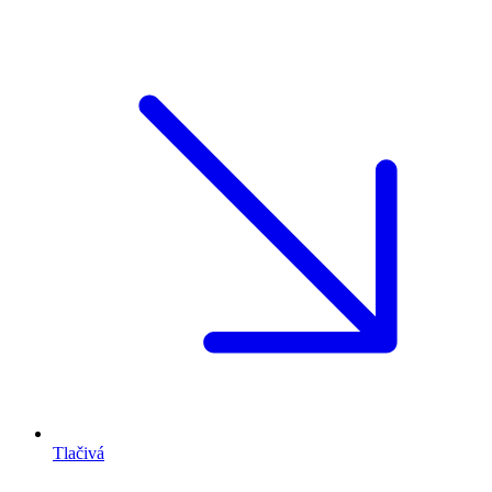
Tlačivá