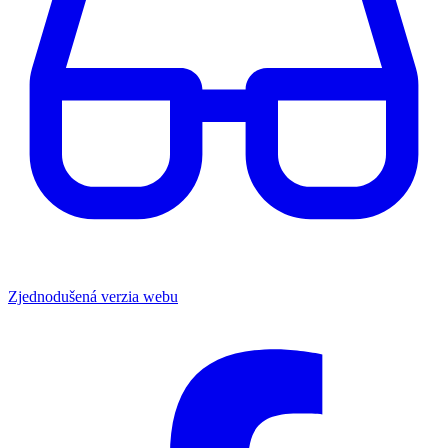
Zjednodušená verzia webu