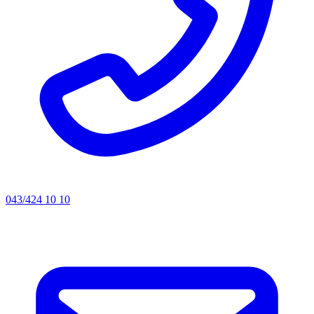
043/424 10 10