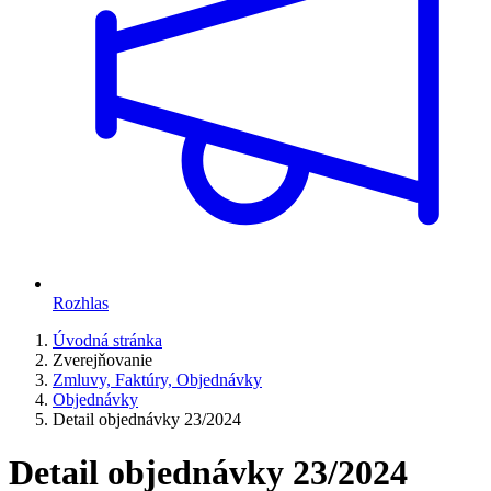
Rozhlas
Úvodná stránka
Zverejňovanie
Zmluvy, Faktúry, Objednávky
Objednávky
Detail objednávky 23/2024
Detail objednávky 23/2024