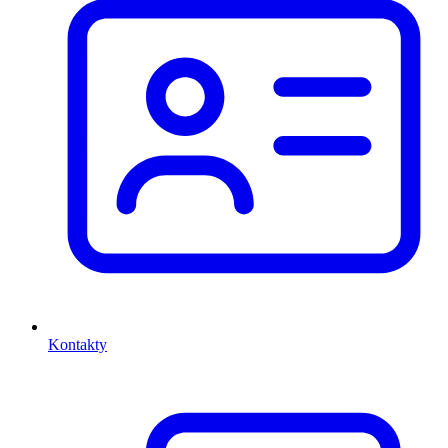
Kontakty