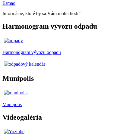
Esmao
Informácie, ktoré by sa Vám mohli hodiť
Harmonogram vývozu odpadu
Harmonogram vývozu odpadu
Munipolis
Munipolis
Videogaléria