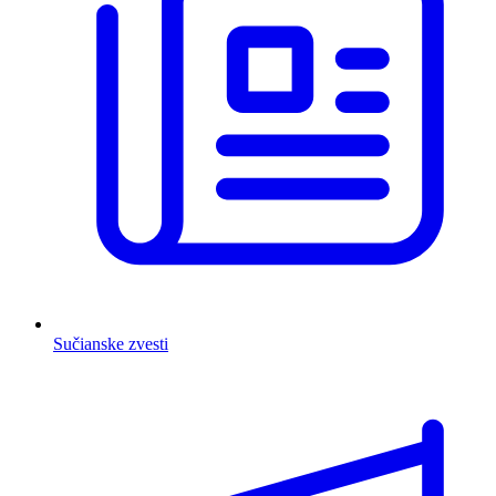
Sučianske zvesti