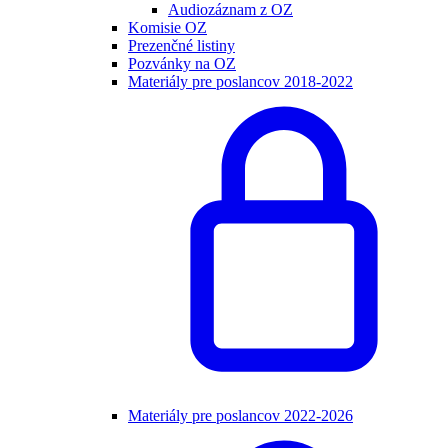
Audiozáznam z OZ
Komisie OZ
Prezenčné listiny
Pozvánky na OZ
Materiály pre poslancov 2018-2022
Materiály pre poslancov 2022-2026