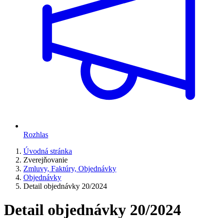
Rozhlas
Úvodná stránka
Zverejňovanie
Zmluvy, Faktúry, Objednávky
Objednávky
Detail objednávky 20/2024
Detail objednávky 20/2024