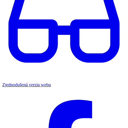
Zjednodušená verzia webu