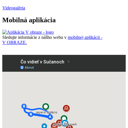
Videogaléria
Mobilná aplikácia
Sledujte informácie z nášho webu v
mobilnej aplikácii -
V OBRAZE.