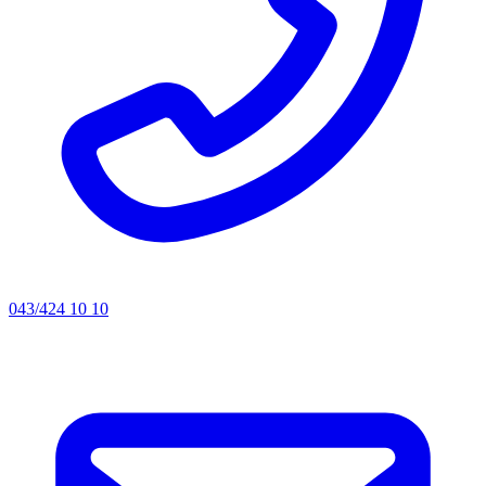
043/424 10 10