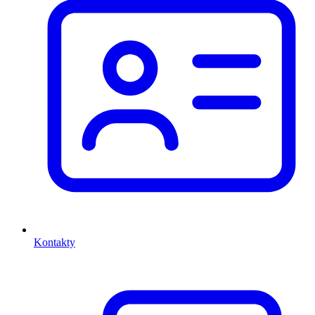
Kontakty