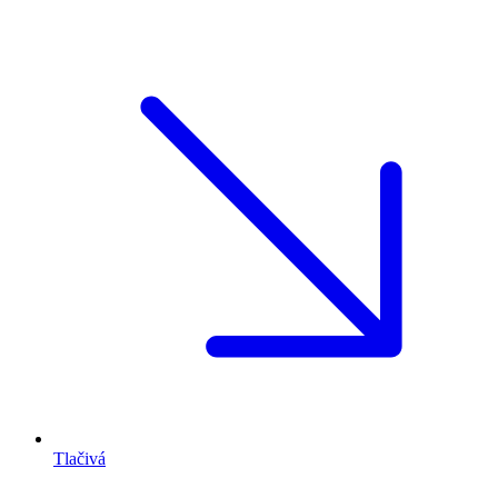
Tlačivá