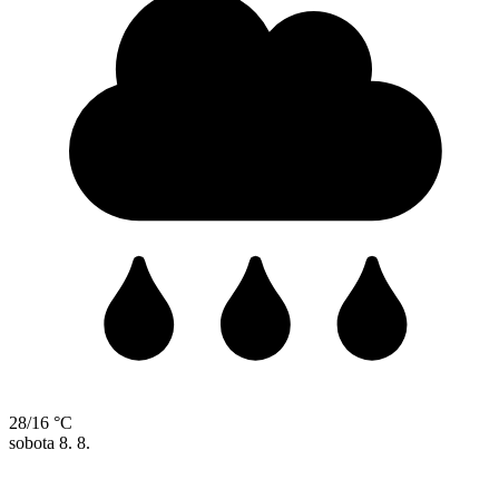
28/16 °C
sobota
8. 8.