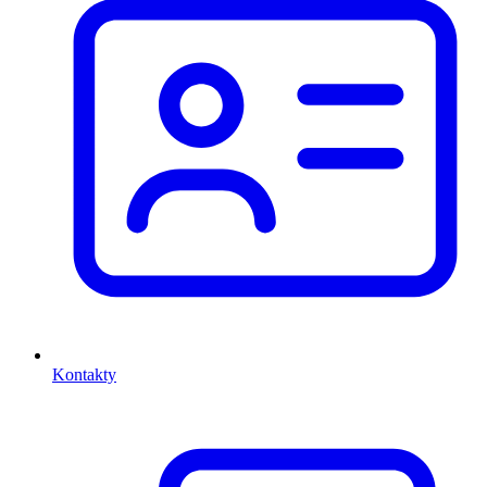
Kontakty