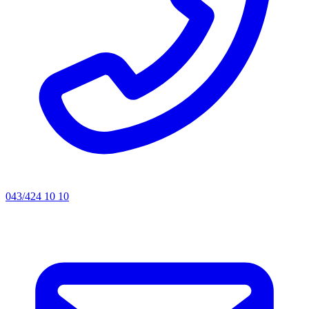
043/424 10 10