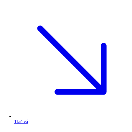
Tlačivá