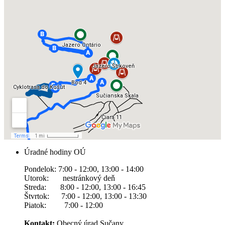
Úradné hodiny OÚ
Pondelok: 7:00 - 12:00, 13:00 - 14:00
Utorok: nestránkový deň
Streda: 8:00 - 12:00, 13:00 - 16:45
Štvrtok: 7:00 - 12:00, 13:00 - 13:30
Piatok: 7:00 - 12:00
Kontakt:
Obecný úrad Sučany,