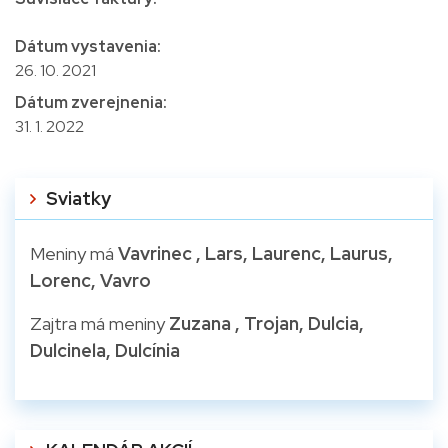
Dátum vystavenia:
26. 10. 2021
Dátum zverejnenia:
31. 1. 2022
Sviatky
Meniny má
Vavrinec
, Lars, Laurenc, Laurus,
Lorenc, Vavro
Zajtra má meniny
Zuzana
, Trojan, Dulcia,
Dulcinela, Dulcínia