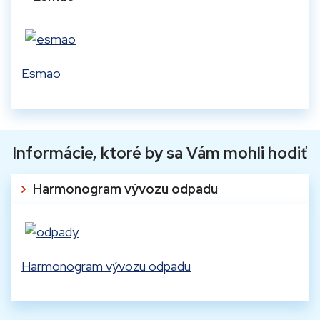
Esmao
Informácie, ktoré by sa Vám mohli hodiť
Harmonogram vývozu odpadu
Harmonogram vývozu odpadu