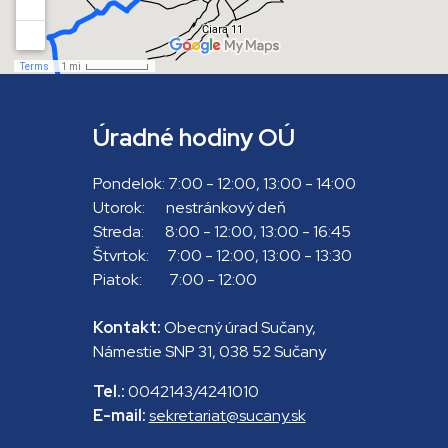
Úradné hodiny OÚ
Pondelok: 7:00 - 12:00, 13:00 - 14:00
Utorok: nestránkový deň
Streda: 8:00 - 12:00, 13:00 - 16:45
Štvrtok: 7:00 - 12:00, 13:00 - 13:30
Piatok: 7:00 - 12:00
Kontakt:
Obecný úrad Sučany,
Námestie SNP 31, 038 52 Sučany
Tel.:
0042143/4241010
E-mail:
sekretariat@sucany.sk