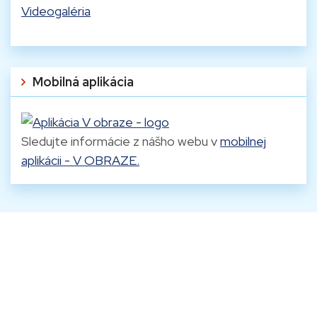
Videogaléria
Mobilná aplikácia
Sledujte informácie z nášho webu v
mobilnej
aplikácii - V OBRAZE.