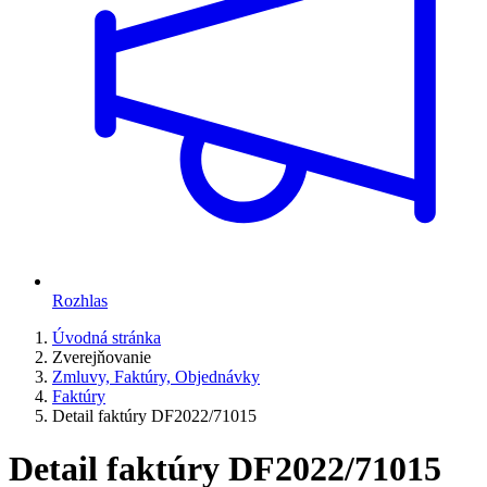
Rozhlas
Úvodná stránka
Zverejňovanie
Zmluvy, Faktúry, Objednávky
Faktúry
Detail faktúry DF2022/71015
Detail faktúry DF2022/71015