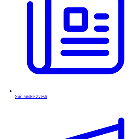
Sučianske zvesti