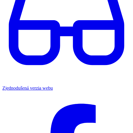
Zjednodušená verzia webu