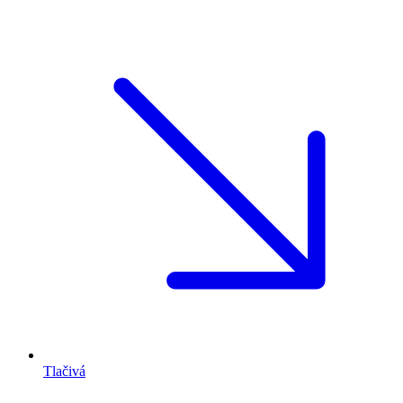
Tlačivá