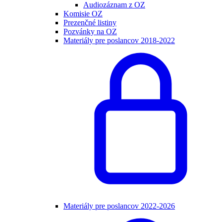
Audiozáznam z OZ
Komisie OZ
Prezenčné listiny
Pozvánky na OZ
Materiály pre poslancov 2018-2022
Materiály pre poslancov 2022-2026