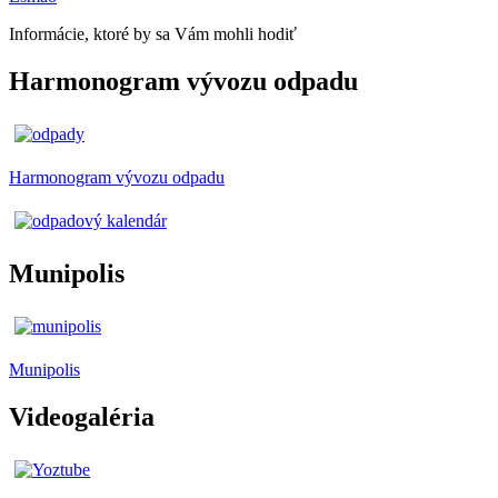
Informácie, ktoré by sa Vám mohli hodiť
Harmonogram vývozu odpadu
Harmonogram vývozu odpadu
Munipolis
Munipolis
Videogaléria