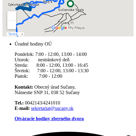
Úradné hodiny OÚ
Pondelok: 7:00 - 12:00, 13:00 - 14:00
Utorok: nestránkový deň
Streda: 8:00 - 12:00, 13:00 - 16:45
Štvrtok: 7:00 - 12:00, 13:00 - 13:30
Piatok: 7:00 - 12:00
Kontakt:
Obecný úrad Sučany,
Námestie SNP 31, 038 52 Sučany
Tel.:
0042143/4241010
E-mail:
sekretariat@sucany.sk
Otváracie hodiny zberného dvora