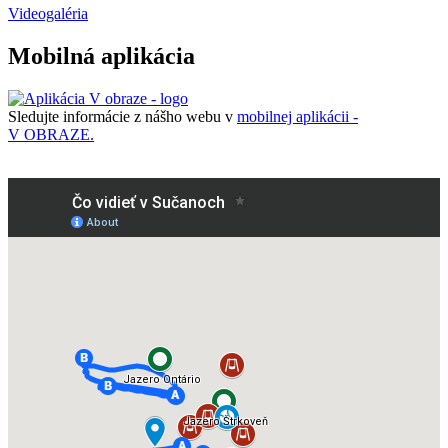
Videogaléria
Mobilná aplikácia
Sledujte informácie z nášho webu v
mobilnej aplikácii -
V OBRAZE.