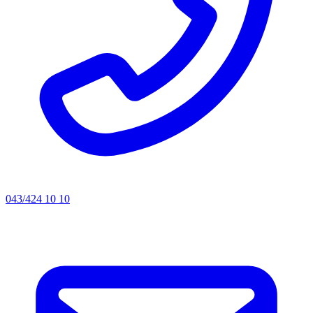
043/424 10 10