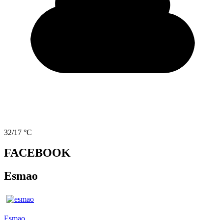
32/17 °C
FACEBOOK
Esmao
Esmao