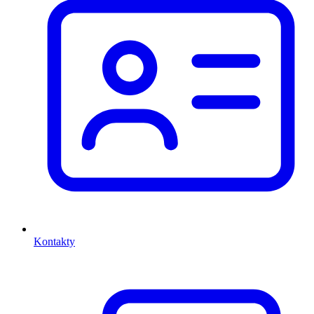
Kontakty