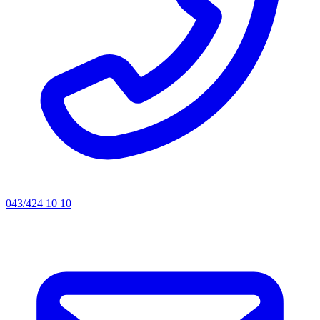
043/424 10 10