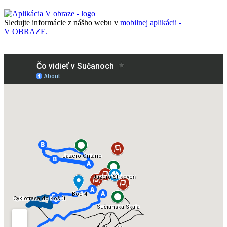
Sledujte informácie z nášho webu v
mobilnej aplikácii -
V OBRAZE.