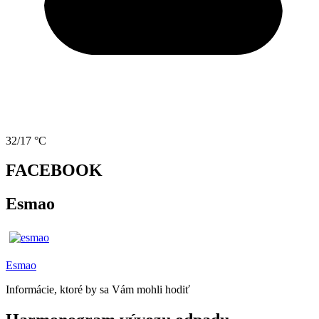
32/17 °C
FACEBOOK
Esmao
Esmao
Informácie, ktoré by sa Vám mohli hodiť