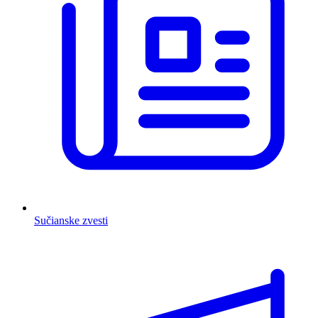
Sučianske zvesti