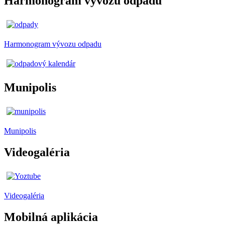
Harmonogram vývozu odpadu
Harmonogram vývozu odpadu
Munipolis
Munipolis
Videogaléria
Videogaléria
Mobilná aplikácia