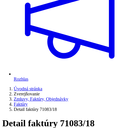
Rozhlas
Úvodná stránka
Zverejňovanie
Zmluvy, Faktúry, Objednávky
Faktúry
Detail faktúry 71083/18
Detail faktúry 71083/18