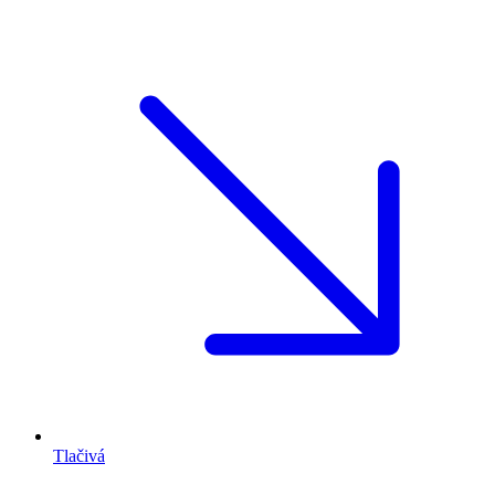
Tlačivá