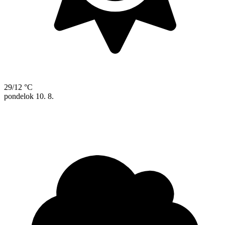
29/12 °C
pondelok
10. 8.