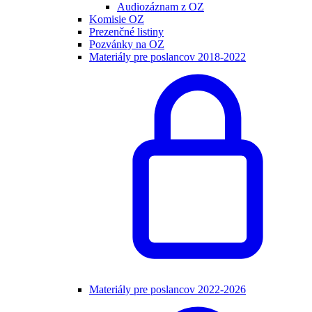
Audiozáznam z OZ
Komisie OZ
Prezenčné listiny
Pozvánky na OZ
Materiály pre poslancov 2018-2022
Materiály pre poslancov 2022-2026