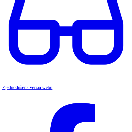
Zjednodušená verzia webu