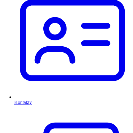
Kontakty