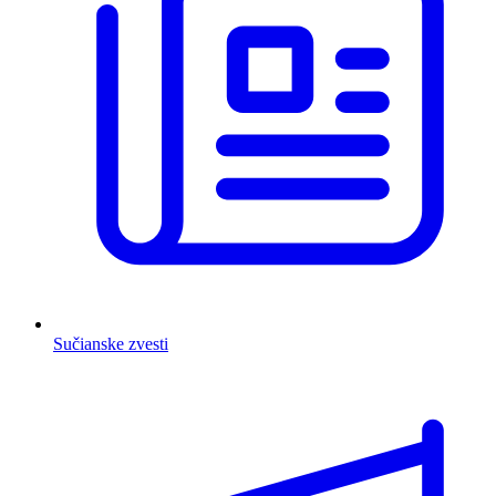
Sučianske zvesti