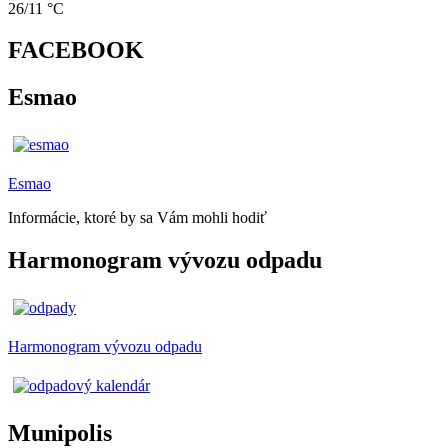
26/11 °C
FACEBOOK
Esmao
Esmao
Informácie, ktoré by sa Vám mohli hodiť
Harmonogram vývozu odpadu
Harmonogram vývozu odpadu
Munipolis