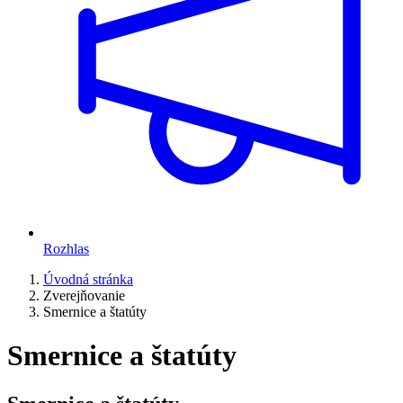
Rozhlas
Úvodná stránka
Zverejňovanie
Smernice a štatúty
Smernice a štatúty