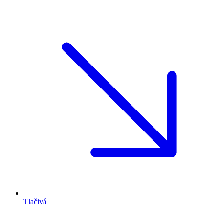
Tlačivá