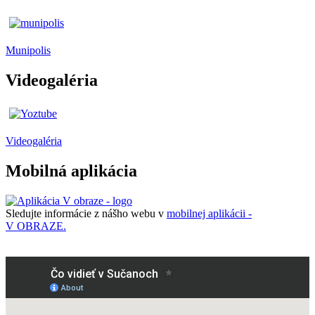
Munipolis
Videogaléria
Videogaléria
Mobilná aplikácia
Sledujte informácie z nášho webu v
mobilnej aplikácii -
V OBRAZE.