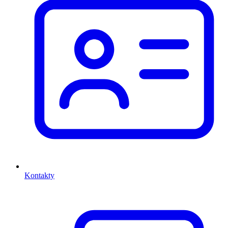
Kontakty