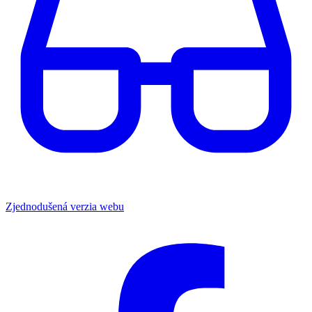
Zjednodušená verzia webu