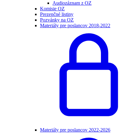
Audiozáznam z OZ
Komisie OZ
Prezenčné listiny
Pozvánky na OZ
Materiály pre poslancov 2018-2022
Materiály pre poslancov 2022-2026