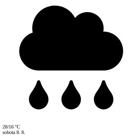
28/16 °C
sobota
8. 8.