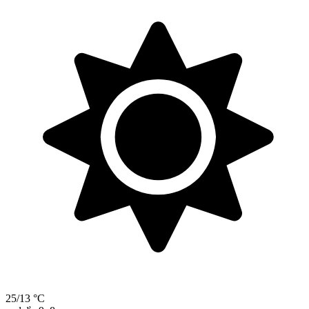
25/13 °C