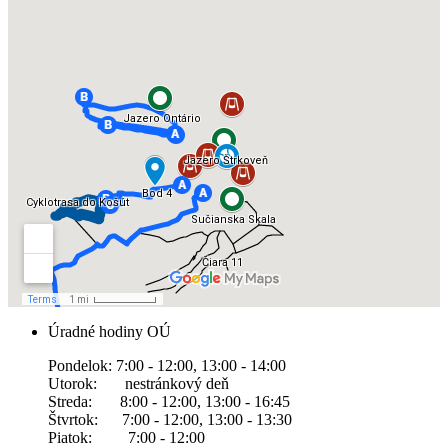
Úradné hodiny OÚ
Pondelok: 7:00 - 12:00, 13:00 - 14:00
Utorok: nestránkový deň
Streda: 8:00 - 12:00, 13:00 - 16:45
Štvrtok: 7:00 - 12:00, 13:00 - 13:30
Piatok: 7:00 - 12:00