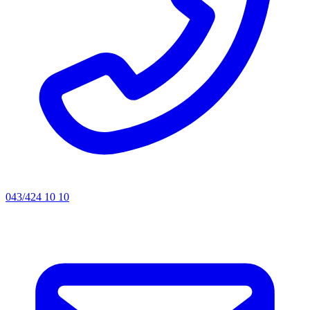
043/424 10 10