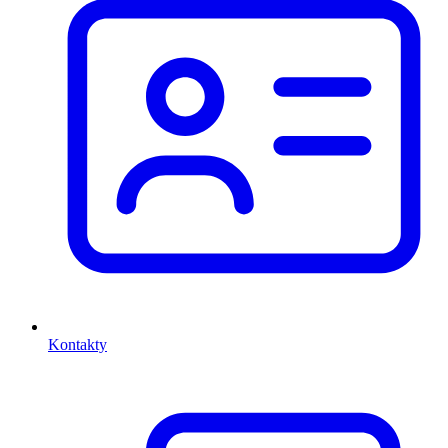
Kontakty