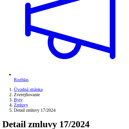
Rozhlas
Úvodná stránka
Zverejňovanie
Byty
Zmluvy
Detail zmluvy 17/2024
Detail zmluvy 17/2024