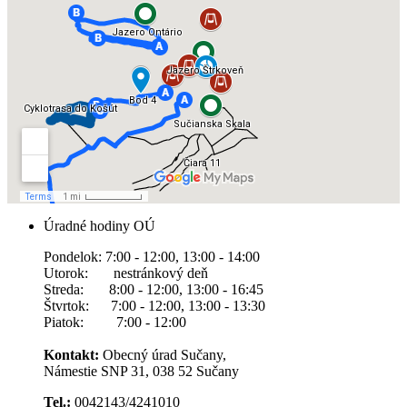
Úradné hodiny OÚ
Pondelok: 7:00 - 12:00, 13:00 - 14:00
Utorok: nestránkový deň
Streda: 8:00 - 12:00, 13:00 - 16:45
Štvrtok: 7:00 - 12:00, 13:00 - 13:30
Piatok: 7:00 - 12:00
Kontakt:
Obecný úrad Sučany,
Námestie SNP 31, 038 52 Sučany
Tel.:
0042143/4241010