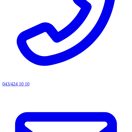
043/424 10 10