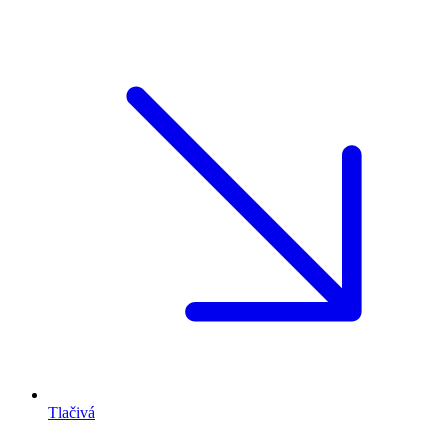
Tlačivá