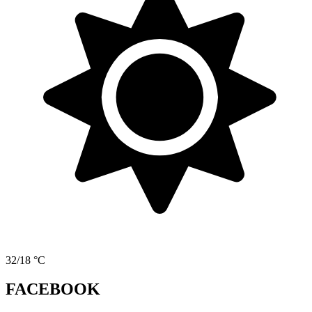
32/18 °C
FACEBOOK