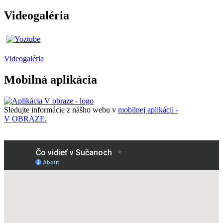
Videogaléria
Videogaléria
Mobilná aplikácia
Sledujte informácie z nášho webu v
mobilnej aplikácii -
V OBRAZE.