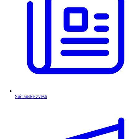
Sučianske zvesti