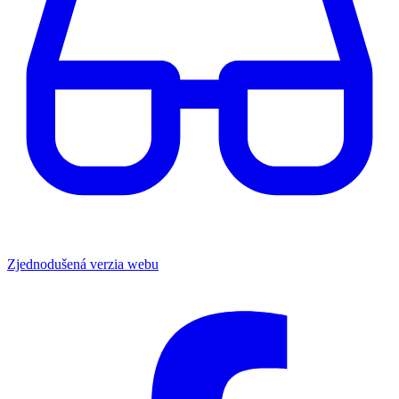
Zjednodušená verzia webu