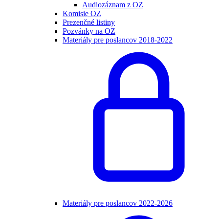
Audiozáznam z OZ
Komisie OZ
Prezenčné listiny
Pozvánky na OZ
Materiály pre poslancov 2018-2022
Materiály pre poslancov 2022-2026