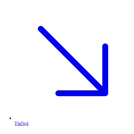
Tlačivá