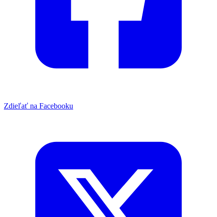
Zdieľať na Facebooku