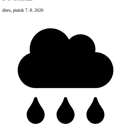
dnes, piatok 7. 8. 2026