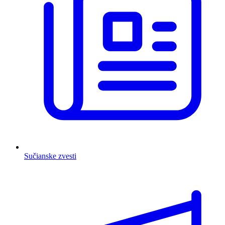
Sučianske zvesti