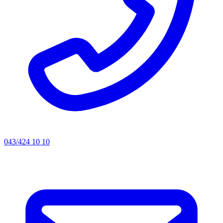
043/424 10 10