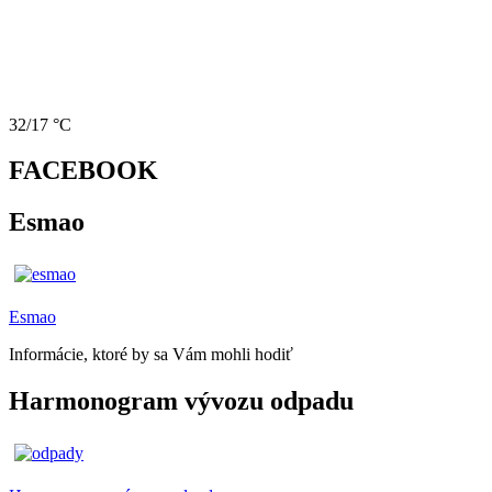
32/17 °C
FACEBOOK
Esmao
Esmao
Informácie, ktoré by sa Vám mohli hodiť
Harmonogram vývozu odpadu