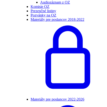
Audiozáznam z OZ
Komisie OZ
Prezenčné listiny
Pozvánky na OZ
Materiály pre poslancov 2018-2022
Materiály pre poslancov 2022-2026