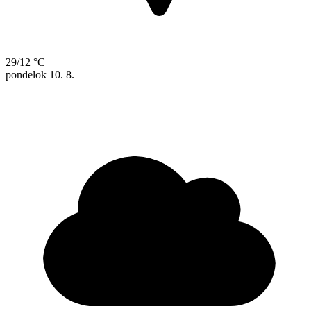
29/12 °C
pondelok
10. 8.