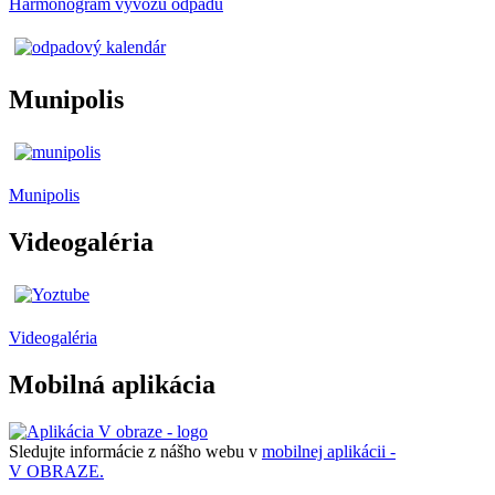
Harmonogram vývozu odpadu
Munipolis
Munipolis
Videogaléria
Videogaléria
Mobilná aplikácia
Sledujte informácie z nášho webu v
mobilnej aplikácii -
V OBRAZE.