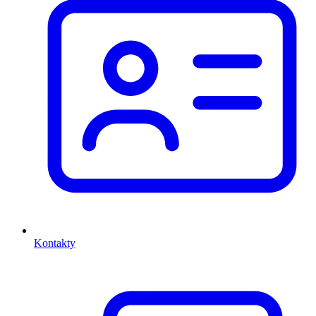
Kontakty