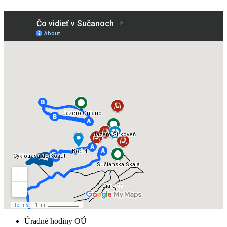
Úradné hodiny OÚ