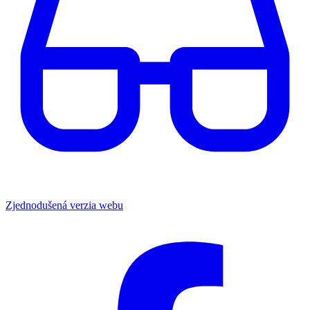
Zjednodušená verzia webu