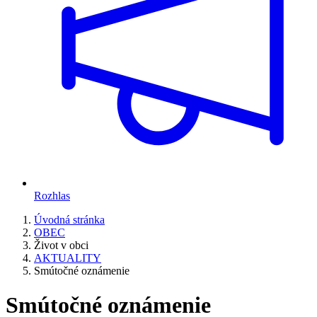
Rozhlas
Úvodná stránka
OBEC
Život v obci
AKTUALITY
Smútočné oznámenie
Smútočné oznámenie