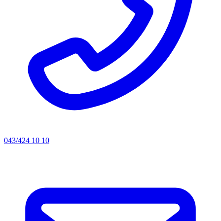
043/424 10 10