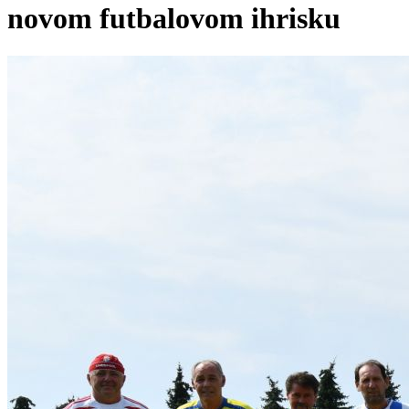
novom futbalovom ihrisku