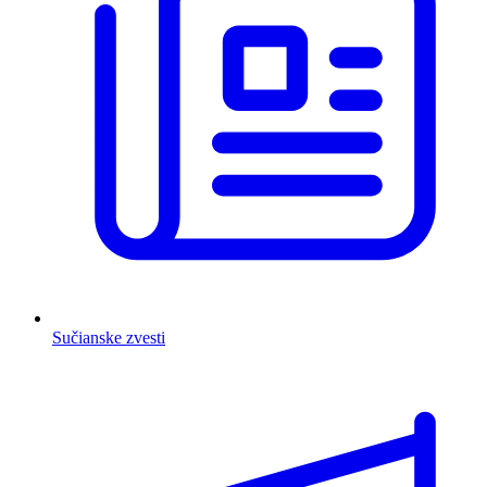
Sučianske zvesti