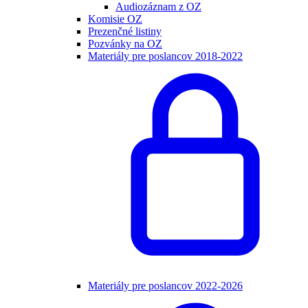
Audiozáznam z OZ
Komisie OZ
Prezenčné listiny
Pozvánky na OZ
Materiály pre poslancov 2018-2022
Materiály pre poslancov 2022-2026