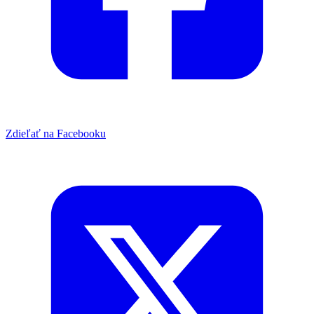
Zdieľať na Facebooku