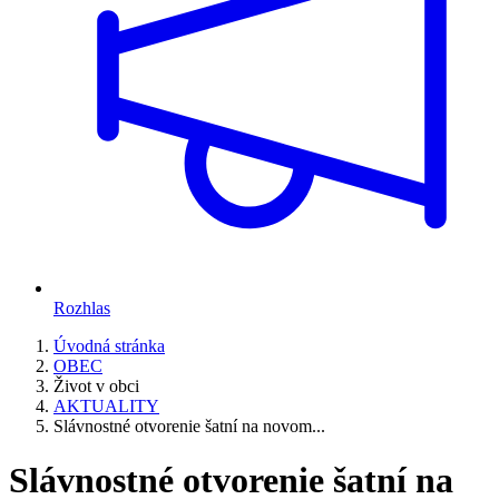
Rozhlas
Úvodná stránka
OBEC
Život v obci
AKTUALITY
Slávnostné otvorenie šatní na novom...
Slávnostné otvorenie šatní na