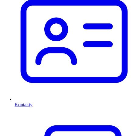
Kontakty