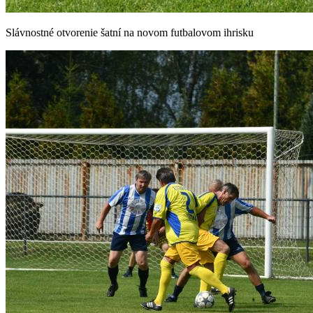
Slávnostné otvorenie šatní na novom futbalovom ihrisku