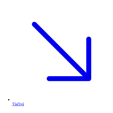
Tlačivá