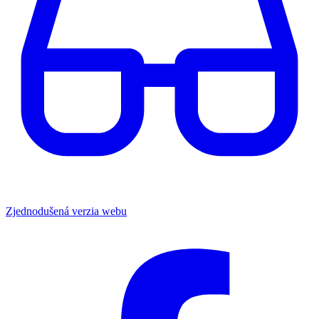
Zjednodušená verzia webu