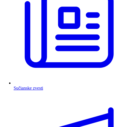
Sučianske zvesti