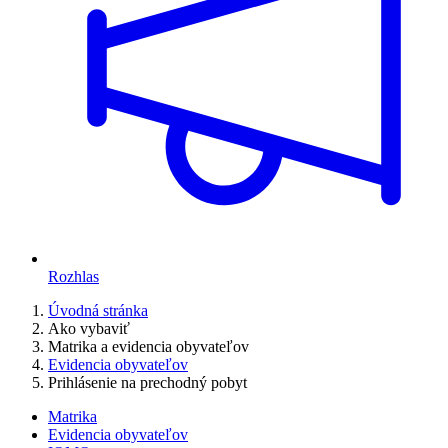
Rozhlas
Úvodná stránka
Ako vybaviť
Matrika a evidencia obyvateľov
Evidencia obyvateľov
Prihlásenie na prechodný pobyt
Matrika
Evidencia obyvateľov