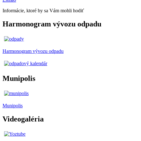
Informácie, ktoré by sa Vám mohli hodiť
Harmonogram vývozu odpadu
Harmonogram vývozu odpadu
Munipolis
Munipolis
Videogaléria