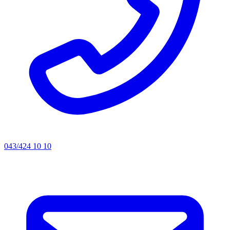
043/424 10 10