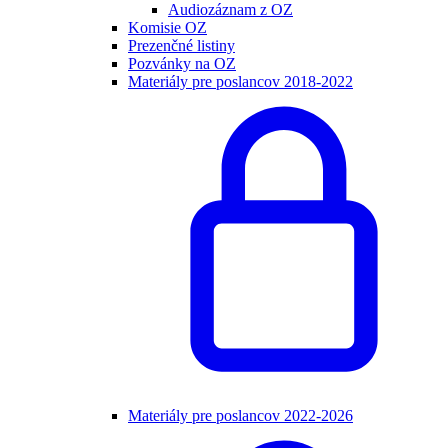
Audiozáznam z OZ
Komisie OZ
Prezenčné listiny
Pozvánky na OZ
Materiály pre poslancov 2018-2022
Materiály pre poslancov 2022-2026