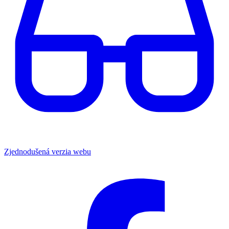
Zjednodušená verzia webu