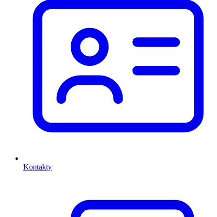
Kontakty