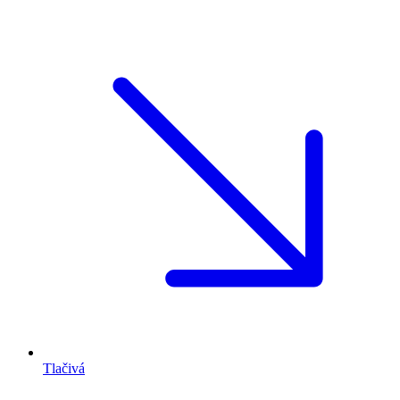
Tlačivá