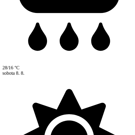
28/16 °C
sobota
8. 8.