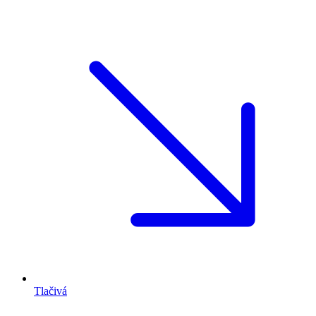
Tlačivá