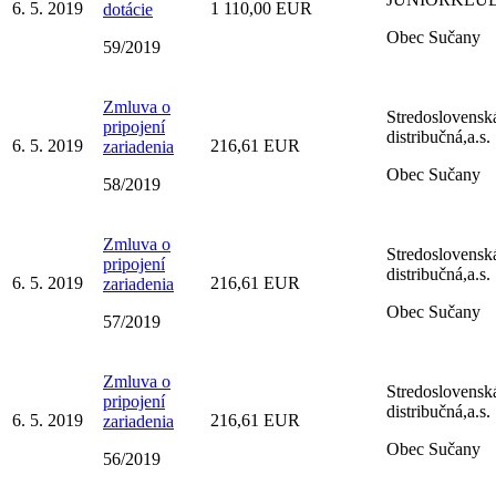
6. 5. 2019
1 110,00 EUR
dotácie
Obec Sučany
59/2019
Zmluva o
Stredoslovensk
pripojení
distribučná,a.s.
6. 5. 2019
216,61 EUR
zariadenia
Obec Sučany
58/2019
Zmluva o
Stredoslovensk
pripojení
distribučná,a.s.
6. 5. 2019
216,61 EUR
zariadenia
Obec Sučany
57/2019
Zmluva o
Stredoslovensk
pripojení
distribučná,a.s.
6. 5. 2019
216,61 EUR
zariadenia
Obec Sučany
56/2019