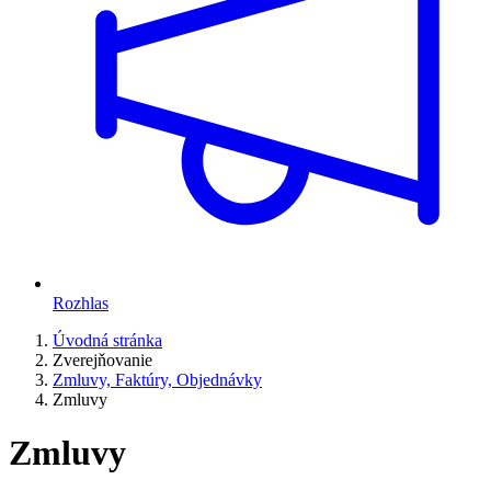
Rozhlas
Úvodná stránka
Zverejňovanie
Zmluvy, Faktúry, Objednávky
Zmluvy
Zmluvy