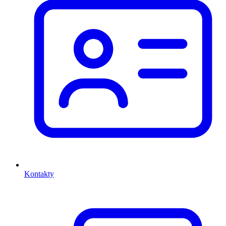
Kontakty