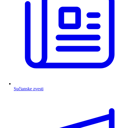
Sučianske zvesti