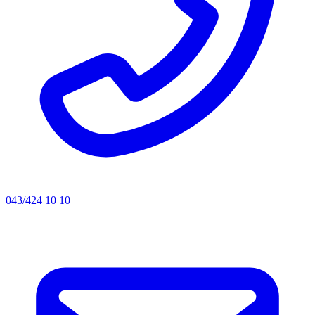
043/424 10 10