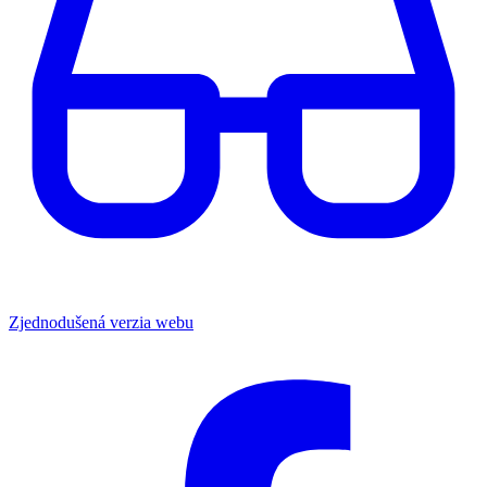
Zjednodušená verzia webu