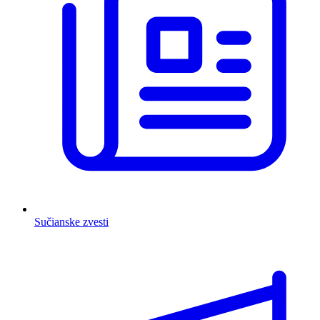
Sučianske zvesti