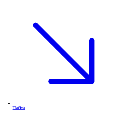
Tlačivá