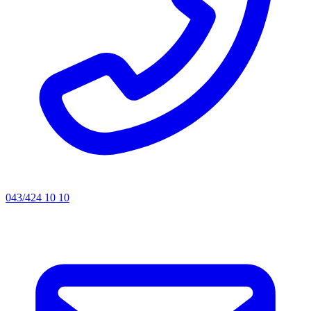
043/424 10 10