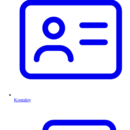
Kontakty