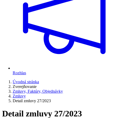
Rozhlas
Úvodná stránka
Zverejňovanie
Zmluvy, Faktúry, Objednávky
Zmluvy
Detail zmluvy 27/2023
Detail zmluvy 27/2023