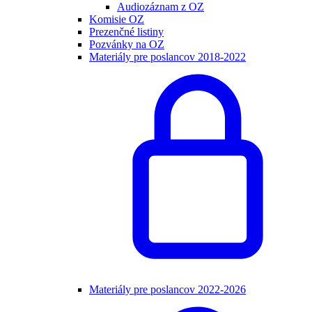
Audiozáznam z OZ
Komisie OZ
Prezenčné listiny
Pozvánky na OZ
Materiály pre poslancov 2018-2022
Materiály pre poslancov 2022-2026