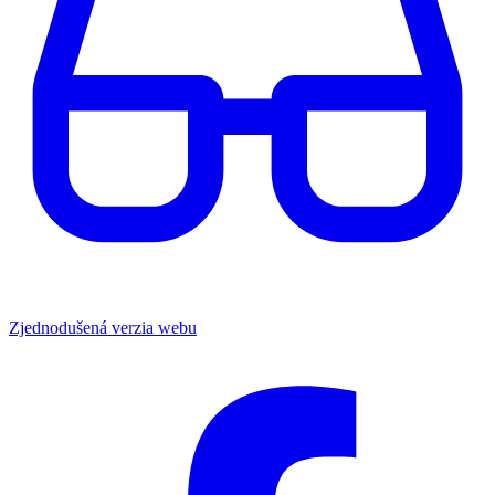
Zjednodušená verzia webu