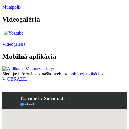
Munipolis
Videogaléria
Videogaléria
Mobilná aplikácia
Sledujte informácie z nášho webu v
mobilnej aplikácii -
V OBRAZE.