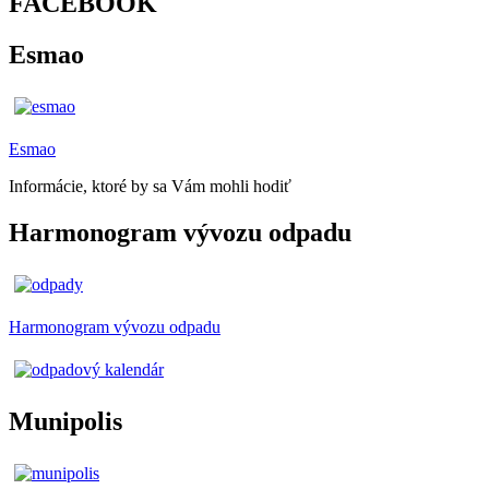
FACEBOOK
Esmao
Esmao
Informácie, ktoré by sa Vám mohli hodiť
Harmonogram vývozu odpadu
Harmonogram vývozu odpadu
Munipolis