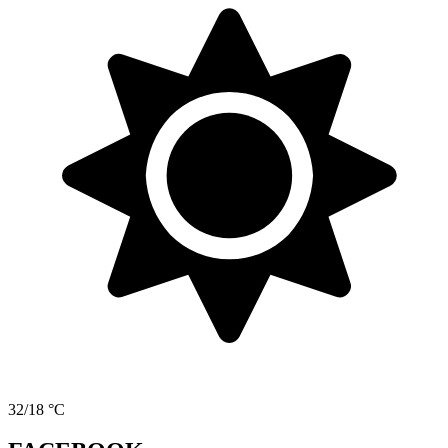
32/18 °C