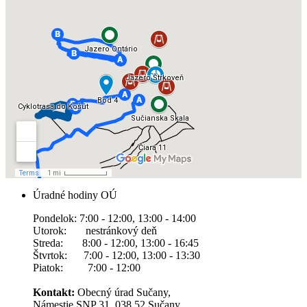
Úradné hodiny OÚ
Pondelok: 7:00 - 12:00, 13:00 - 14:00
Utorok: nestránkový deň
Streda: 8:00 - 12:00, 13:00 - 16:45
Štvrtok: 7:00 - 12:00, 13:00 - 13:30
Piatok: 7:00 - 12:00
Kontakt:
Obecný úrad Sučany,
Námestie SNP 31, 038 52 Sučany