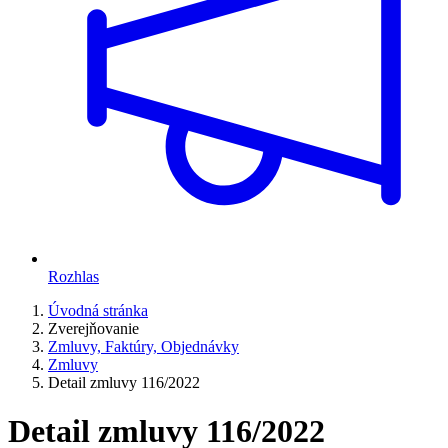
Rozhlas
Úvodná stránka
Zverejňovanie
Zmluvy, Faktúry, Objednávky
Zmluvy
Detail zmluvy 116/2022
Detail zmluvy 116/2022