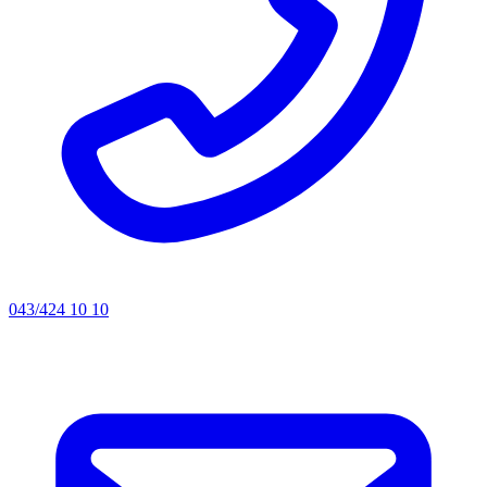
043/424 10 10