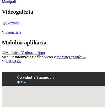
Munipolis
Videogaléria
Videogaléria
Mobilná aplikácia
Sledujte informácie z nášho webu v
mobilnej aplikácii -
V OBRAZE.