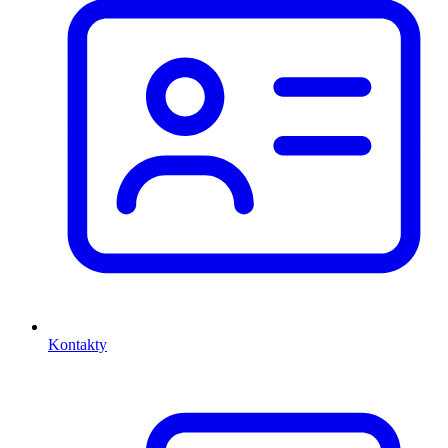
Kontakty