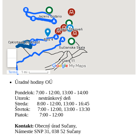
Úradné hodiny OÚ
Pondelok: 7:00 - 12:00, 13:00 - 14:00
Utorok: nestránkový deň
Streda: 8:00 - 12:00, 13:00 - 16:45
Štvrtok: 7:00 - 12:00, 13:00 - 13:30
Piatok: 7:00 - 12:00
Kontakt:
Obecný úrad Sučany,
Námestie SNP 31, 038 52 Sučany