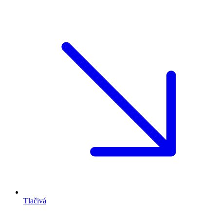
Tlačivá