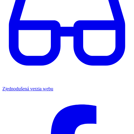
Zjednodušená verzia webu