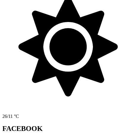
26/11 °C
FACEBOOK