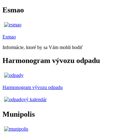
Esmao
Esmao
Informácie, ktoré by sa Vám mohli hodiť
Harmonogram vývozu odpadu
Harmonogram vývozu odpadu
Munipolis