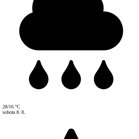
28/16 °C
sobota
8. 8.