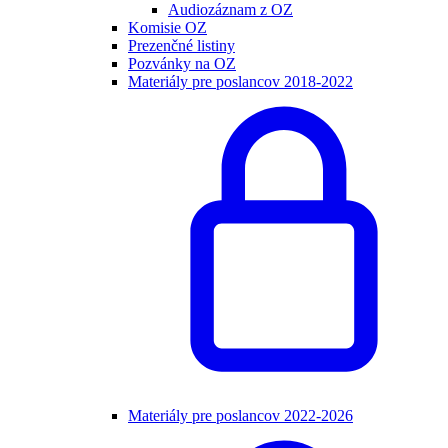
Audiozáznam z OZ
Komisie OZ
Prezenčné listiny
Pozvánky na OZ
Materiály pre poslancov 2018-2022
Materiály pre poslancov 2022-2026