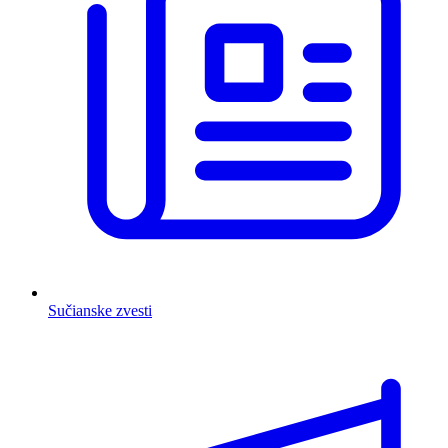
Sučianske zvesti