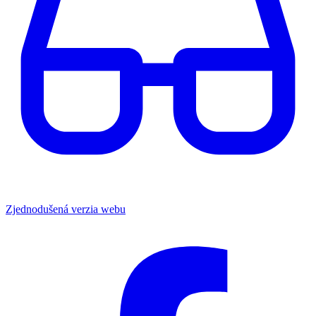
Zjednodušená verzia webu