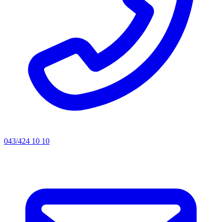
043/424 10 10