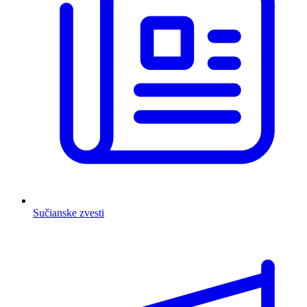
Sučianske zvesti