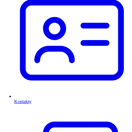
Kontakty