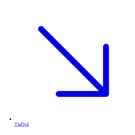
Tlačivá