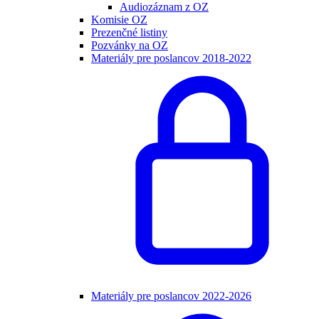
Audiozáznam z OZ
Komisie OZ
Prezenčné listiny
Pozvánky na OZ
Materiály pre poslancov 2018-2022
Materiály pre poslancov 2022-2026