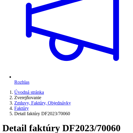
Rozhlas
Úvodná stránka
Zverejňovanie
Zmluvy, Faktúry, Objednávky
Faktúry
Detail faktúry DF2023/70060
Detail faktúry DF2023/70060