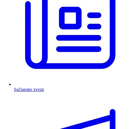
Sučianske zvesti