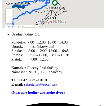
Úradné hodiny OÚ
Pondelok: 7:00 - 12:00, 13:00 - 14:00
Utorok: nestránkový deň
Streda: 8:00 - 12:00, 13:00 - 16:45
Štvrtok: 7:00 - 12:00, 13:00 - 13:30
Piatok: 7:00 - 12:00
Kontakt:
Obecný úrad Sučany,
Námestie SNP 31, 038 52 Sučany
Tel.:
0042143/4241010
E-mail:
sekretariat@sucany.sk
Otváracie hodiny zberného dvora