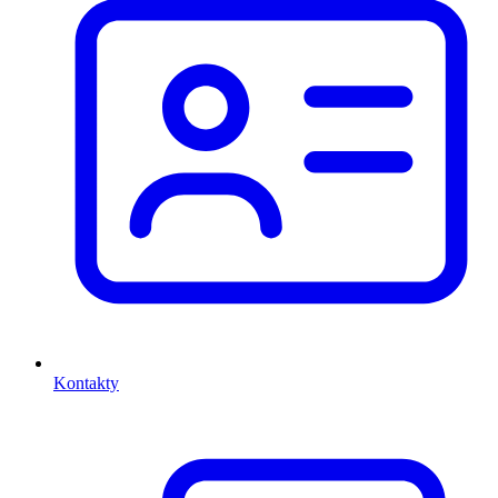
Kontakty