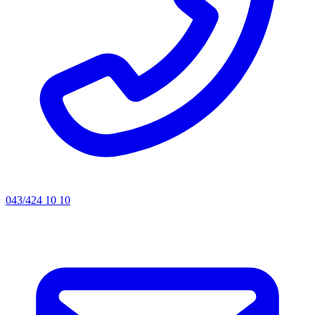
043/424 10 10