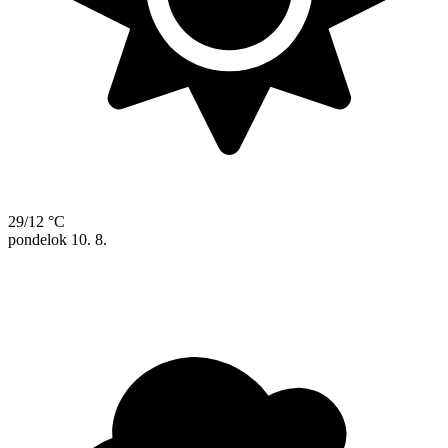
29/12 °C
pondelok
10. 8.