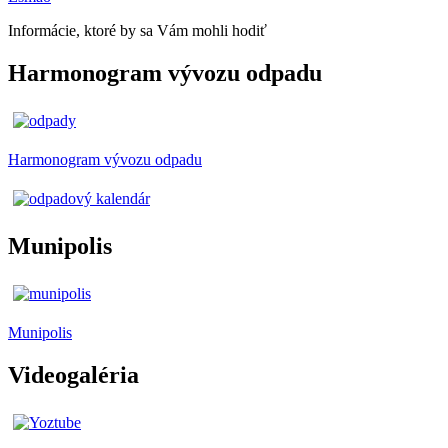
Informácie, ktoré by sa Vám mohli hodiť
Harmonogram vývozu odpadu
Harmonogram vývozu odpadu
Munipolis
Munipolis
Videogaléria