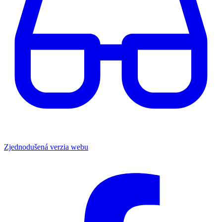
Zjednodušená verzia webu