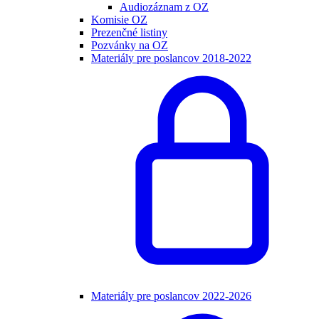
Audiozáznam z OZ
Komisie OZ
Prezenčné listiny
Pozvánky na OZ
Materiály pre poslancov 2018-2022
Materiály pre poslancov 2022-2026