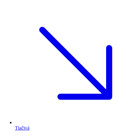
Tlačivá