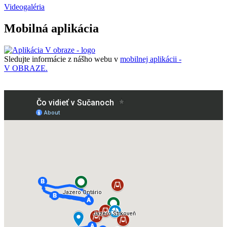
Videogaléria
Mobilná aplikácia
Sledujte informácie z nášho webu v
mobilnej aplikácii -
V OBRAZE.