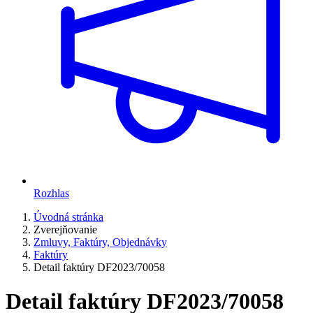
Rozhlas
Úvodná stránka
Zverejňovanie
Zmluvy, Faktúry, Objednávky
Faktúry
Detail faktúry DF2023/70058
Detail faktúry DF2023/70058