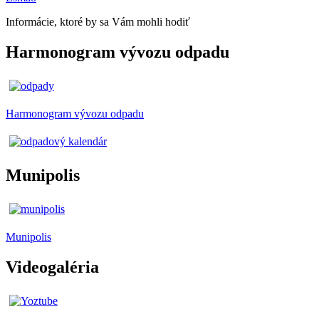
Informácie, ktoré by sa Vám mohli hodiť
Harmonogram vývozu odpadu
Harmonogram vývozu odpadu
Munipolis
Munipolis
Videogaléria