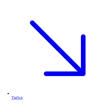
Tlačivá