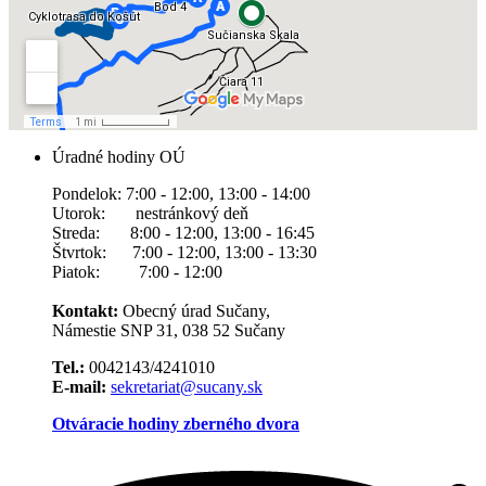
Úradné hodiny OÚ
Pondelok: 7:00 - 12:00, 13:00 - 14:00
Utorok: nestránkový deň
Streda: 8:00 - 12:00, 13:00 - 16:45
Štvrtok: 7:00 - 12:00, 13:00 - 13:30
Piatok: 7:00 - 12:00
Kontakt:
Obecný úrad Sučany,
Námestie SNP 31, 038 52 Sučany
Tel.:
0042143/4241010
E-mail:
sekretariat@sucany.sk
Otváracie hodiny zberného dvora