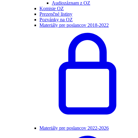
Audiozáznam z OZ
Komisie OZ
Prezenčné listiny
Pozvánky na OZ
Materiály pre poslancov 2018-2022
Materiály pre poslancov 2022-2026