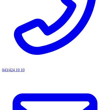
043/424 10 10