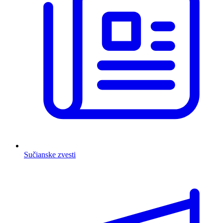
Sučianske zvesti