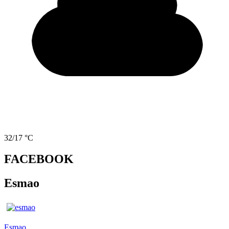
32/17 °C
FACEBOOK
Esmao
Esmao