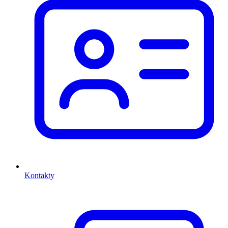
Kontakty