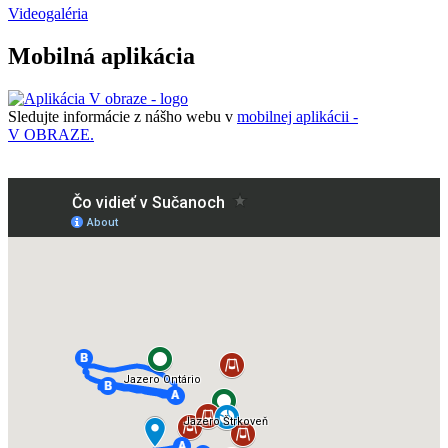
Videogaléria
Mobilná aplikácia
Sledujte informácie z nášho webu v
mobilnej aplikácii -
V OBRAZE.