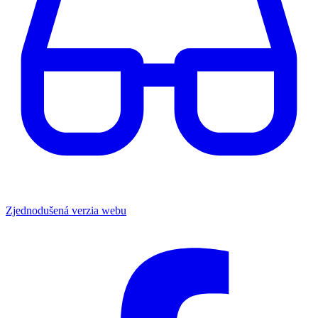
Zjednodušená verzia webu