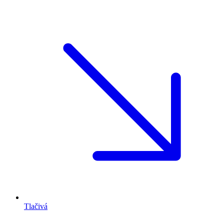
Tlačivá