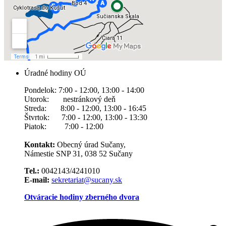
Úradné hodiny OÚ
Pondelok: 7:00 - 12:00, 13:00 - 14:00
Utorok: nestránkový deň
Streda: 8:00 - 12:00, 13:00 - 16:45
Štvrtok: 7:00 - 12:00, 13:00 - 13:30
Piatok: 7:00 - 12:00
Kontakt:
Obecný úrad Sučany,
Námestie SNP 31, 038 52 Sučany
Tel.:
0042143/4241010
E-mail:
sekretariat@sucany.sk
Otváracie hodiny zberného dvora