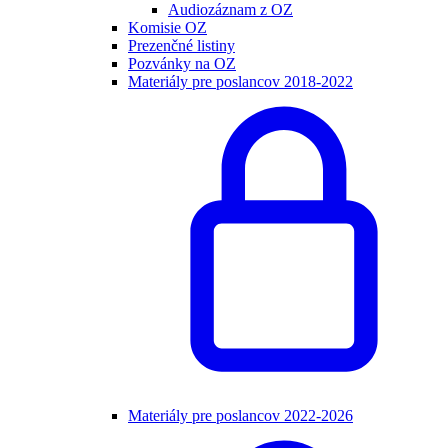
Audiozáznam z OZ
Komisie OZ
Prezenčné listiny
Pozvánky na OZ
Materiály pre poslancov 2018-2022
Materiály pre poslancov 2022-2026