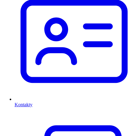
Kontakty