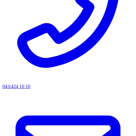
043/424 10 10