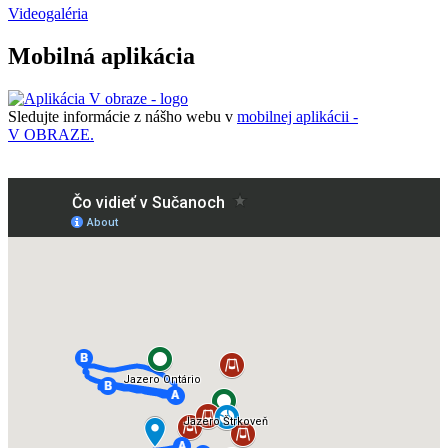
Videogaléria
Mobilná aplikácia
Sledujte informácie z nášho webu v
mobilnej aplikácii -
V OBRAZE.