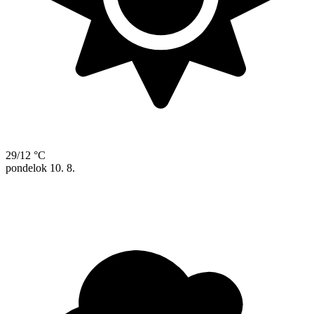
29/12 °C
pondelok
10. 8.