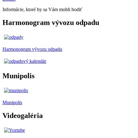
Informácie, ktoré by sa Vám mohli hodiť
Harmonogram vývozu odpadu
Harmonogram vývozu odpadu
Munipolis
Munipolis
Videogaléria