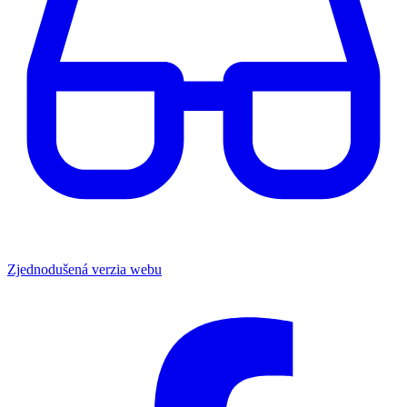
Zjednodušená verzia webu