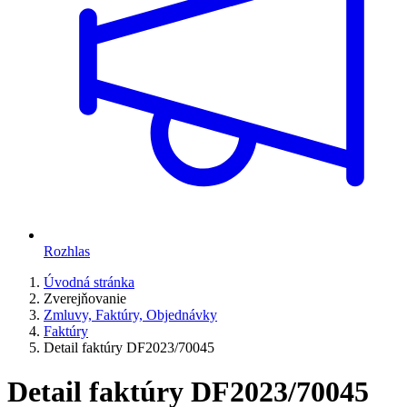
Rozhlas
Úvodná stránka
Zverejňovanie
Zmluvy, Faktúry, Objednávky
Faktúry
Detail faktúry DF2023/70045
Detail faktúry DF2023/70045