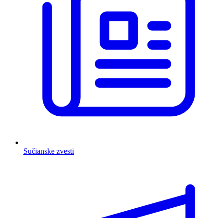
Sučianske zvesti