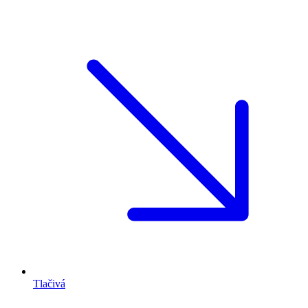
Tlačivá