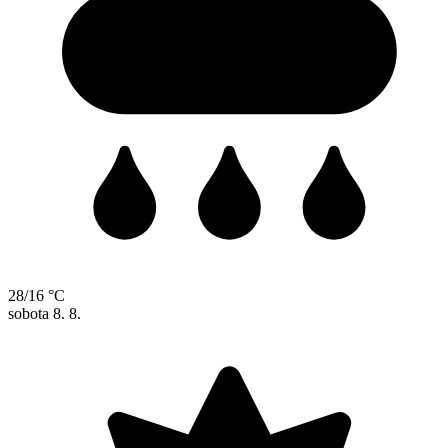
28/16 °C
sobota
8. 8.