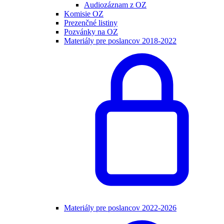
Audiozáznam z OZ
Komisie OZ
Prezenčné listiny
Pozvánky na OZ
Materiály pre poslancov 2018-2022
Materiály pre poslancov 2022-2026