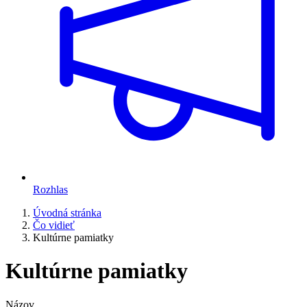
Rozhlas
Úvodná stránka
Čo vidieť
Kultúrne pamiatky
Kultúrne pamiatky
Názov