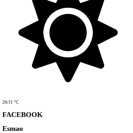
26/11 °C
FACEBOOK
Esmao