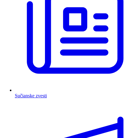
Sučianske zvesti