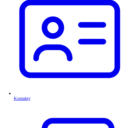
Kontakty