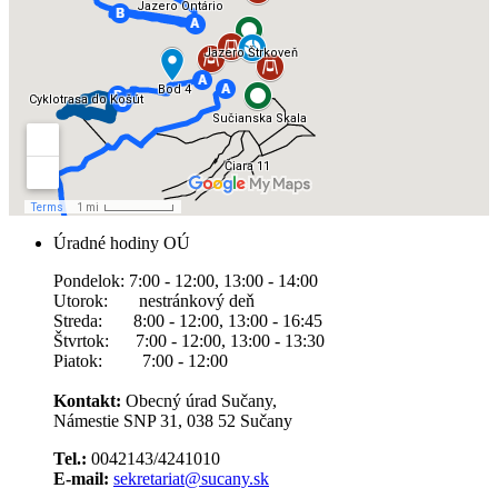
Úradné hodiny OÚ
Pondelok: 7:00 - 12:00, 13:00 - 14:00
Utorok: nestránkový deň
Streda: 8:00 - 12:00, 13:00 - 16:45
Štvrtok: 7:00 - 12:00, 13:00 - 13:30
Piatok: 7:00 - 12:00
Kontakt:
Obecný úrad Sučany,
Námestie SNP 31, 038 52 Sučany
Tel.:
0042143/4241010
E-mail:
sekretariat@sucany.sk