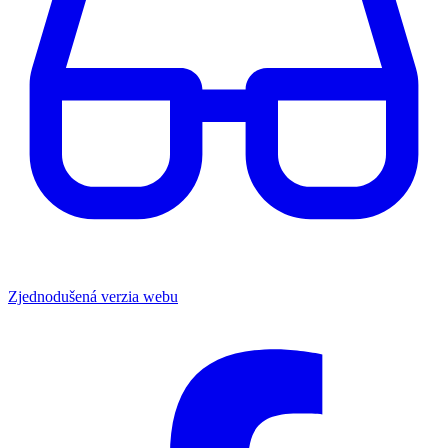
Zjednodušená verzia webu