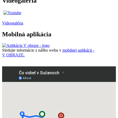
Videogaléria
Videogaléria
Mobilná aplikácia
Sledujte informácie z nášho webu v
mobilnej aplikácii -
V OBRAZE.