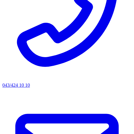
043/424 10 10