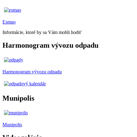
Esmao
Informácie, ktoré by sa Vám mohli hodiť
Harmonogram vývozu odpadu
Harmonogram vývozu odpadu
Munipolis
Munipolis