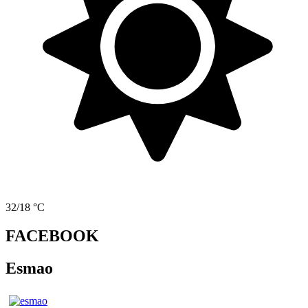
32/18 °C
FACEBOOK
Esmao