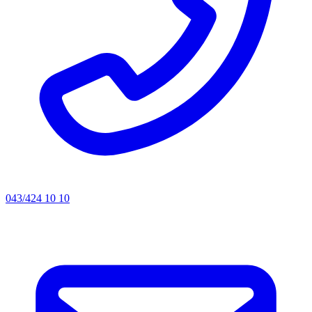
043/424 10 10