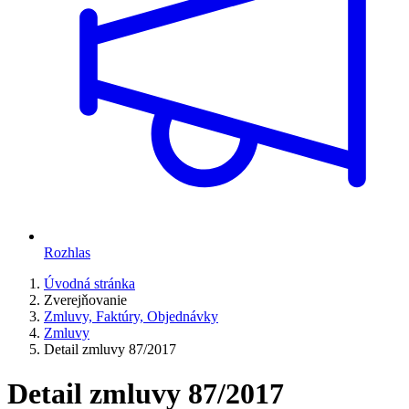
Rozhlas
Úvodná stránka
Zverejňovanie
Zmluvy, Faktúry, Objednávky
Zmluvy
Detail zmluvy 87/2017
Detail zmluvy 87/2017