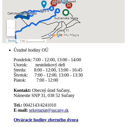
Úradné hodiny OÚ
Pondelok: 7:00 - 12:00, 13:00 - 14:00
Utorok: nestránkový deň
Streda: 8:00 - 12:00, 13:00 - 16:45
Štvrtok: 7:00 - 12:00, 13:00 - 13:30
Piatok: 7:00 - 12:00
Kontakt:
Obecný úrad Sučany,
Námestie SNP 31, 038 52 Sučany
Tel.:
0042143/4241010
E-mail:
sekretariat@sucany.sk
Otváracie hodiny zberného dvora