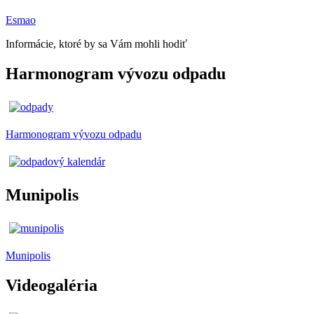
Esmao
Informácie, ktoré by sa Vám mohli hodiť
Harmonogram vývozu odpadu
Harmonogram vývozu odpadu
Munipolis
Munipolis
Videogaléria