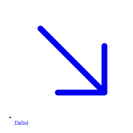
Tlačivá