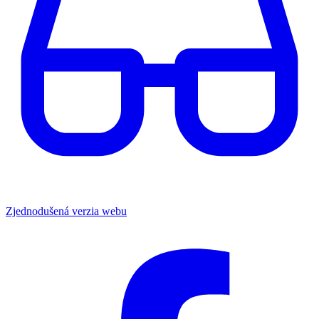
Zjednodušená verzia webu