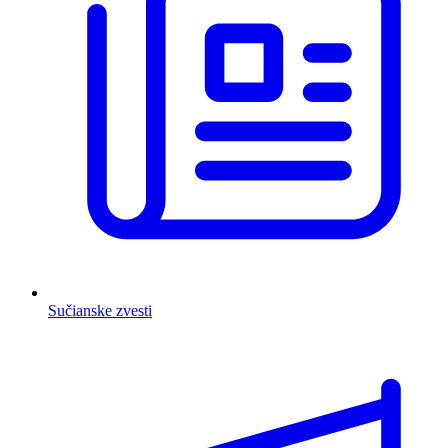
Sučianske zvesti