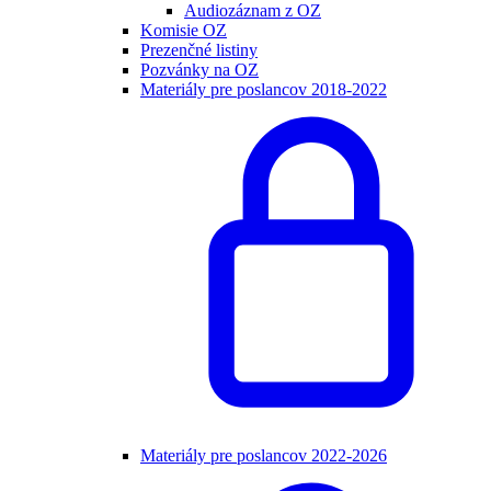
Audiozáznam z OZ
Komisie OZ
Prezenčné listiny
Pozvánky na OZ
Materiály pre poslancov 2018-2022
Materiály pre poslancov 2022-2026