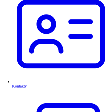
Kontakty