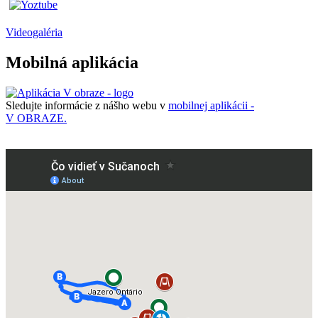
Videogaléria
Mobilná aplikácia
Sledujte informácie z nášho webu v
mobilnej aplikácii -
V OBRAZE.