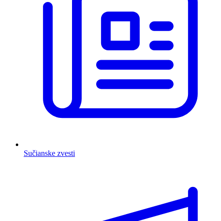
Sučianske zvesti