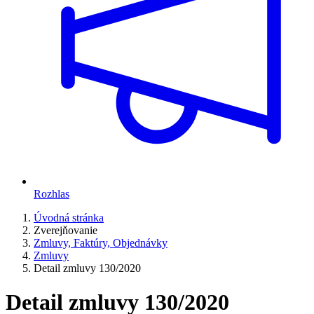
Rozhlas
Úvodná stránka
Zverejňovanie
Zmluvy, Faktúry, Objednávky
Zmluvy
Detail zmluvy 130/2020
Detail zmluvy 130/2020