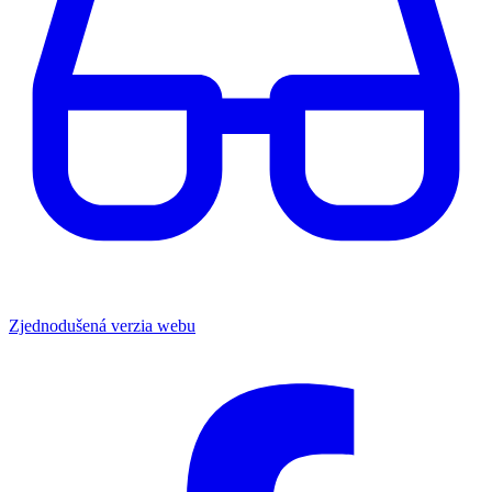
Zjednodušená verzia webu