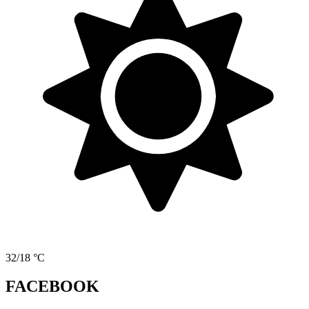
32/18 °C
FACEBOOK