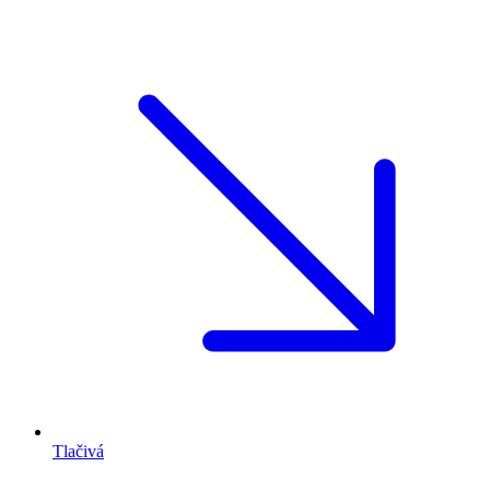
Tlačivá