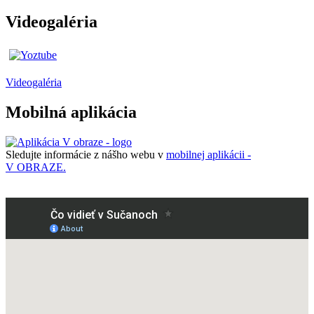
Videogaléria
Videogaléria
Mobilná aplikácia
Sledujte informácie z nášho webu v
mobilnej aplikácii -
V OBRAZE.