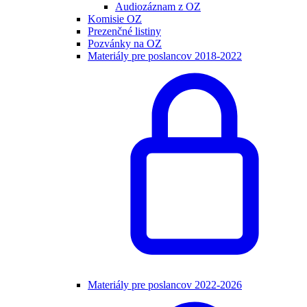
Audiozáznam z OZ
Komisie OZ
Prezenčné listiny
Pozvánky na OZ
Materiály pre poslancov 2018-2022
Materiály pre poslancov 2022-2026