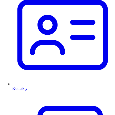
Kontakty