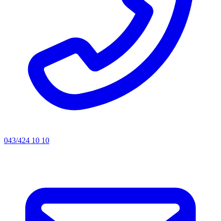
043/424 10 10