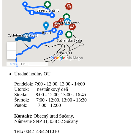
Úradné hodiny OÚ
Pondelok: 7:00 - 12:00, 13:00 - 14:00
Utorok: nestránkový deň
Streda: 8:00 - 12:00, 13:00 - 16:45
Štvrtok: 7:00 - 12:00, 13:00 - 13:30
Piatok: 7:00 - 12:00
Kontakt:
Obecný úrad Sučany,
Námestie SNP 31, 038 52 Sučany
Tel.:
0042143/4241010