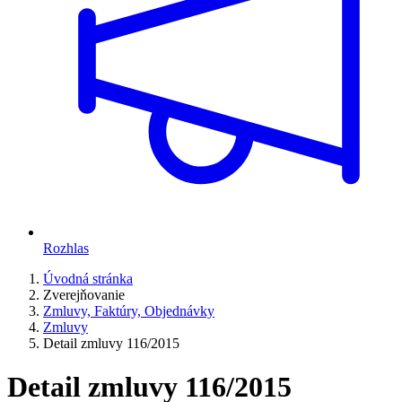
Rozhlas
Úvodná stránka
Zverejňovanie
Zmluvy, Faktúry, Objednávky
Zmluvy
Detail zmluvy 116/2015
Detail zmluvy 116/2015