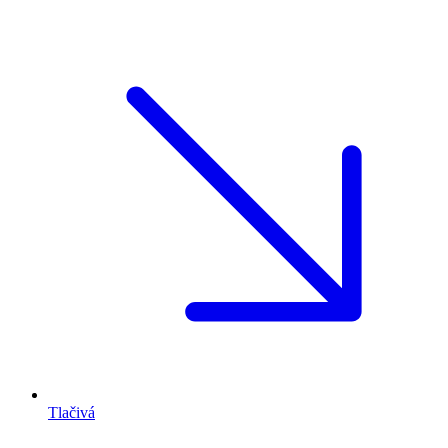
Tlačivá