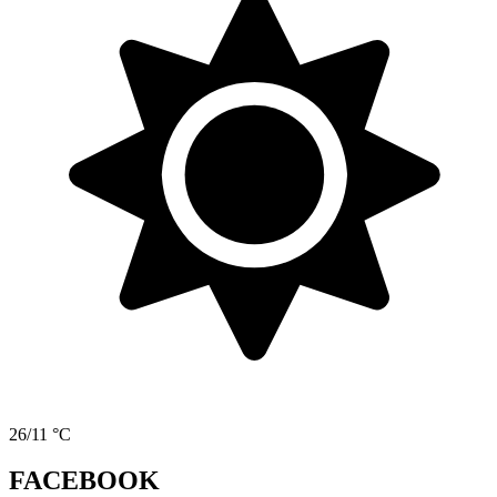
26/11 °C
FACEBOOK