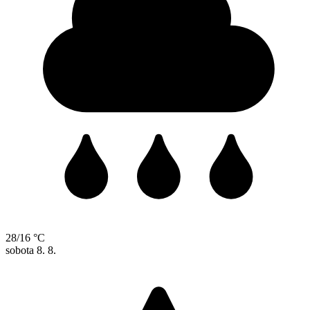
28/16 °C
sobota
8. 8.