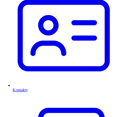
Kontakty