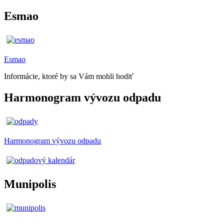
Esmao
Esmao
Informácie, ktoré by sa Vám mohli hodiť
Harmonogram vývozu odpadu
Harmonogram vývozu odpadu
Munipolis