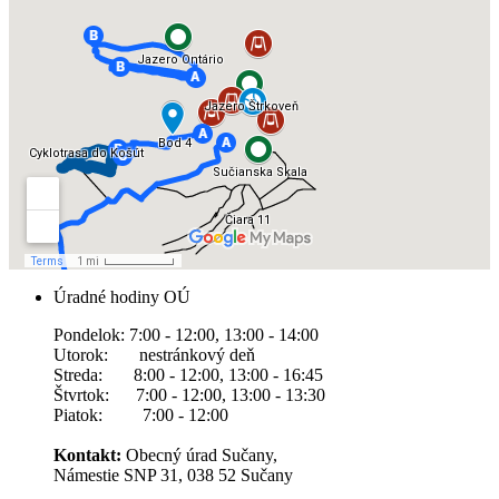
Úradné hodiny OÚ
Pondelok: 7:00 - 12:00, 13:00 - 14:00
Utorok: nestránkový deň
Streda: 8:00 - 12:00, 13:00 - 16:45
Štvrtok: 7:00 - 12:00, 13:00 - 13:30
Piatok: 7:00 - 12:00
Kontakt:
Obecný úrad Sučany,
Námestie SNP 31, 038 52 Sučany