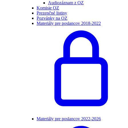
Audiozáznam z OZ
Komisie OZ
Prezenčné listiny
Pozvánky na OZ
Materiály pre poslancov 2018-2022
Materiály pre poslancov 2022-2026