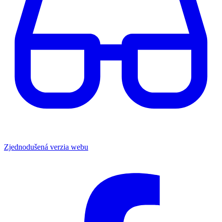
Zjednodušená verzia webu