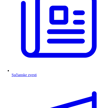
Sučianske zvesti