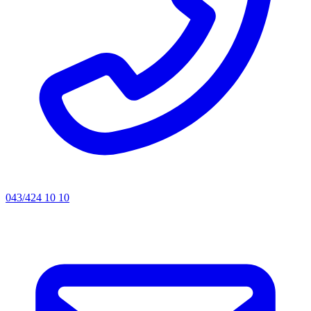
043/424 10 10