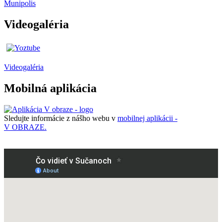
Munipolis
Videogaléria
Videogaléria
Mobilná aplikácia
Sledujte informácie z nášho webu v
mobilnej aplikácii -
V OBRAZE.