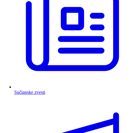
Sučianske zvesti