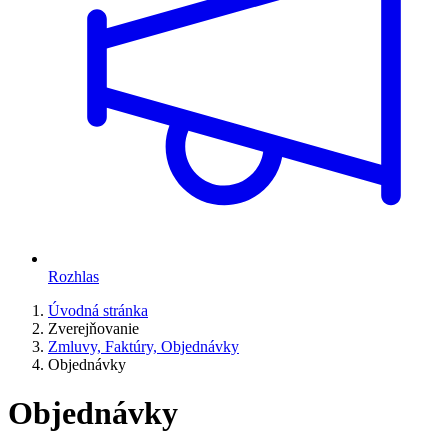
Rozhlas
Úvodná stránka
Zverejňovanie
Zmluvy, Faktúry, Objednávky
Objednávky
Objednávky