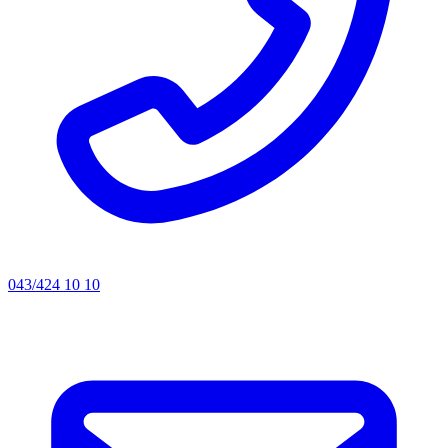
043/424 10 10