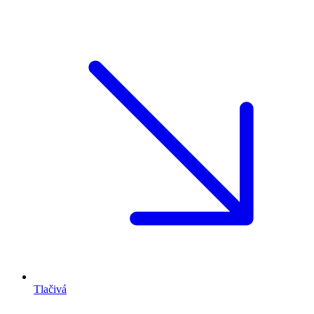
Tlačivá