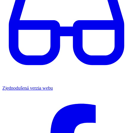
Zjednodušená verzia webu