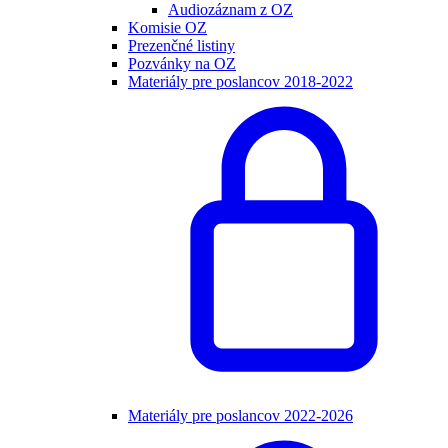
Audiozáznam z OZ
Komisie OZ
Prezenčné listiny
Pozvánky na OZ
Materiály pre poslancov 2018-2022
Materiály pre poslancov 2022-2026