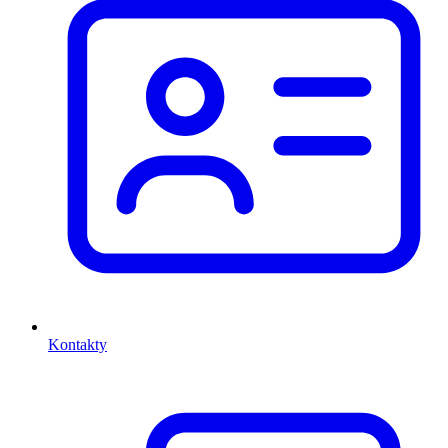
Kontakty