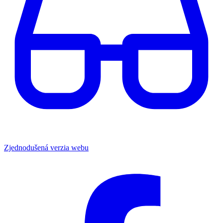
Zjednodušená verzia webu