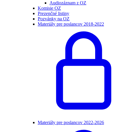
Audiozáznam z OZ
Komisie OZ
Prezenčné listiny
Pozvánky na OZ
Materiály pre poslancov 2018-2022
Materiály pre poslancov 2022-2026