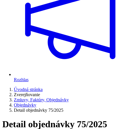
Rozhlas
Úvodná stránka
Zverejňovanie
Zmluvy, Faktúry, Objednávky
Objednávky
Detail objednávky 75/2025
Detail objednávky 75/2025