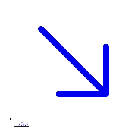
Tlačivá