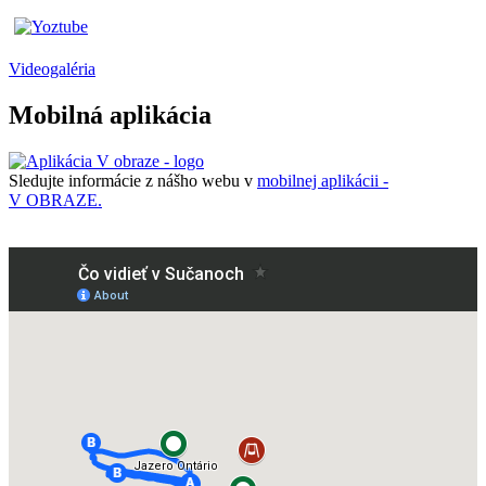
Videogaléria
Mobilná aplikácia
Sledujte informácie z nášho webu v
mobilnej aplikácii -
V OBRAZE.