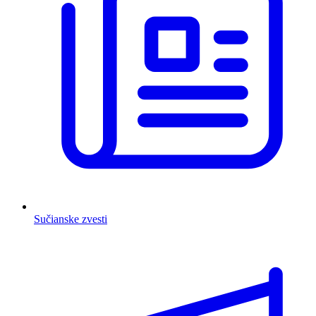
Sučianske zvesti