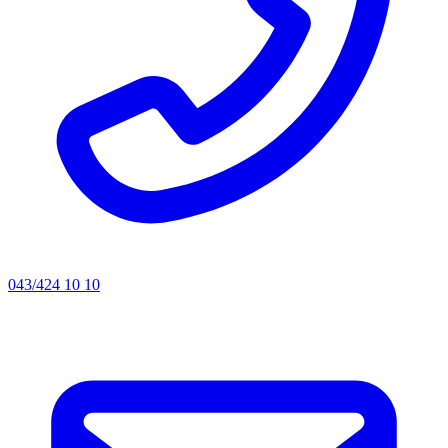
043/424 10 10