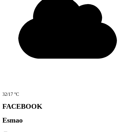
32/17 °C
FACEBOOK
Esmao