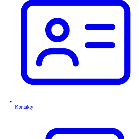
Kontakty