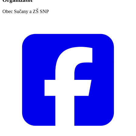
Obec Sučany a ZŠ SNP