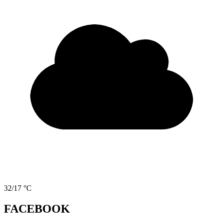
32/17 °C
FACEBOOK