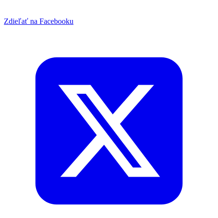
Zdieľať na Facebooku