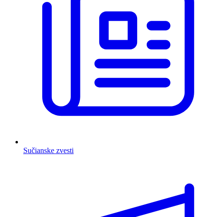
Sučianske zvesti