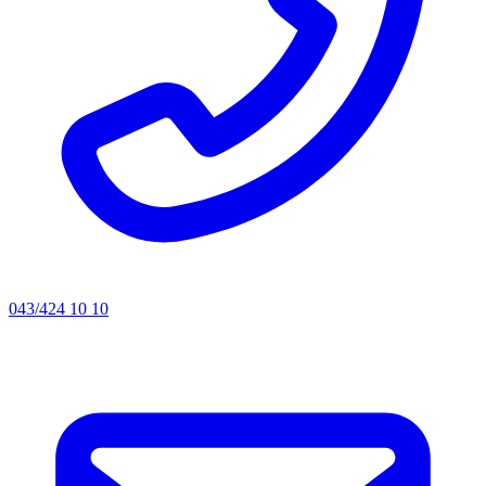
043/424 10 10