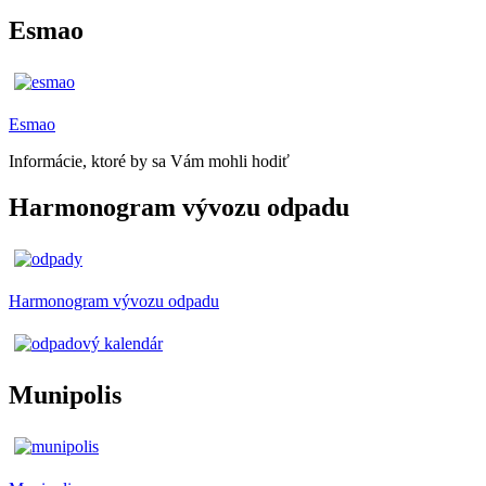
Esmao
Esmao
Informácie, ktoré by sa Vám mohli hodiť
Harmonogram vývozu odpadu
Harmonogram vývozu odpadu
Munipolis