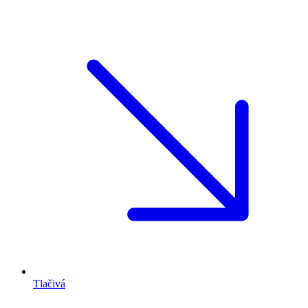
Tlačivá