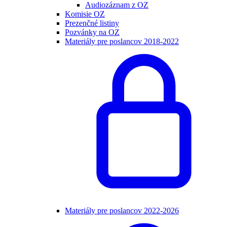
Audiozáznam z OZ
Komisie OZ
Prezenčné listiny
Pozvánky na OZ
Materiály pre poslancov 2018-2022
Materiály pre poslancov 2022-2026