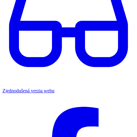
Zjednodušená verzia webu