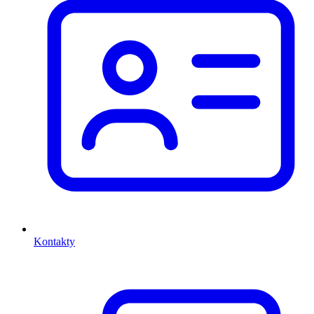
Kontakty