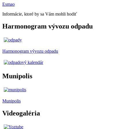
Esmao
Informácie, ktoré by sa Vám mohli hodiť
Harmonogram vývozu odpadu
Harmonogram vývozu odpadu
Munipolis
Munipolis
Videogaléria