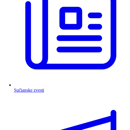
Sučianske zvesti