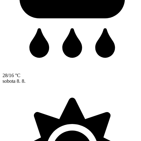
28/16 °C
sobota
8. 8.