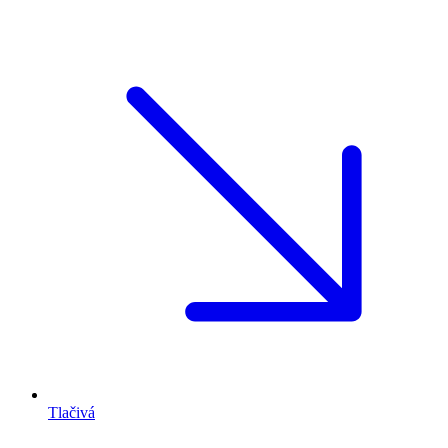
Tlačivá