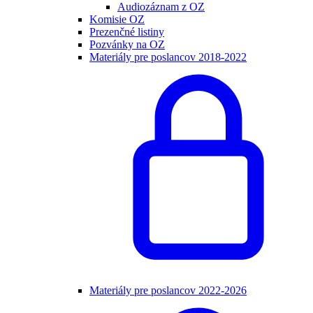
Audiozáznam z OZ
Komisie OZ
Prezenčné listiny
Pozvánky na OZ
Materiály pre poslancov 2018-2022
Materiály pre poslancov 2022-2026