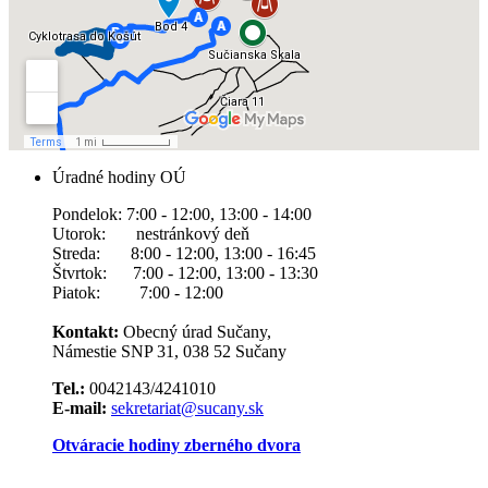
Úradné hodiny OÚ
Pondelok: 7:00 - 12:00, 13:00 - 14:00
Utorok: nestránkový deň
Streda: 8:00 - 12:00, 13:00 - 16:45
Štvrtok: 7:00 - 12:00, 13:00 - 13:30
Piatok: 7:00 - 12:00
Kontakt:
Obecný úrad Sučany,
Námestie SNP 31, 038 52 Sučany
Tel.:
0042143/4241010
E-mail:
sekretariat@sucany.sk
Otváracie hodiny zberného dvora