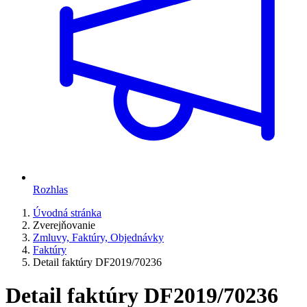
Rozhlas
Úvodná stránka
Zverejňovanie
Zmluvy, Faktúry, Objednávky
Faktúry
Detail faktúry DF2019/70236
Detail faktúry DF2019/70236