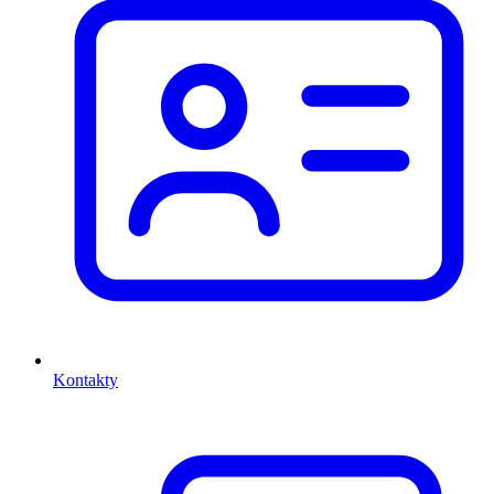
Kontakty