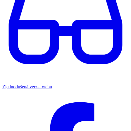
Zjednodušená verzia webu