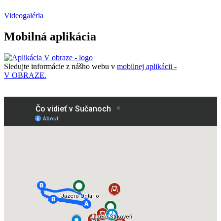
Videogaléria
Mobilná aplikácia
Sledujte informácie z nášho webu v
mobilnej aplikácii -
V OBRAZE.