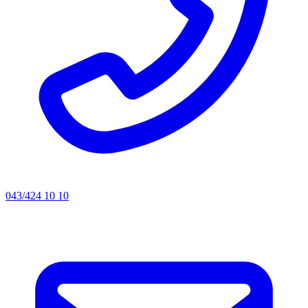
043/424 10 10