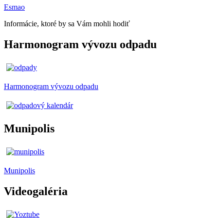
Esmao
Informácie, ktoré by sa Vám mohli hodiť
Harmonogram vývozu odpadu
Harmonogram vývozu odpadu
Munipolis
Munipolis
Videogaléria