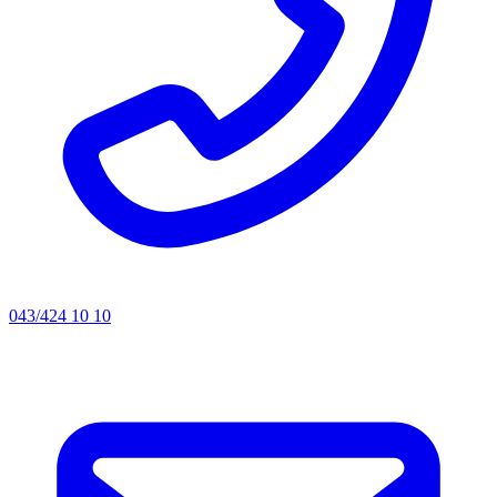
043/424 10 10