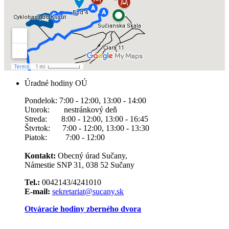
Úradné hodiny OÚ
Pondelok: 7:00 - 12:00, 13:00 - 14:00
Utorok: nestránkový deň
Streda: 8:00 - 12:00, 13:00 - 16:45
Štvrtok: 7:00 - 12:00, 13:00 - 13:30
Piatok: 7:00 - 12:00
Kontakt:
Obecný úrad Sučany,
Námestie SNP 31, 038 52 Sučany
Tel.:
0042143/4241010
E-mail:
sekretariat@sucany.sk
Otváracie hodiny zberného dvora