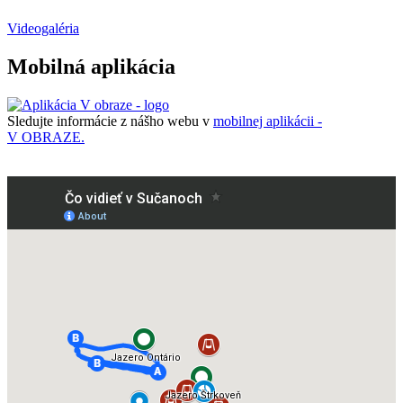
Videogaléria
Mobilná aplikácia
Sledujte informácie z nášho webu v
mobilnej aplikácii -
V OBRAZE.