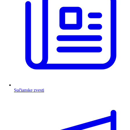
Sučianske zvesti