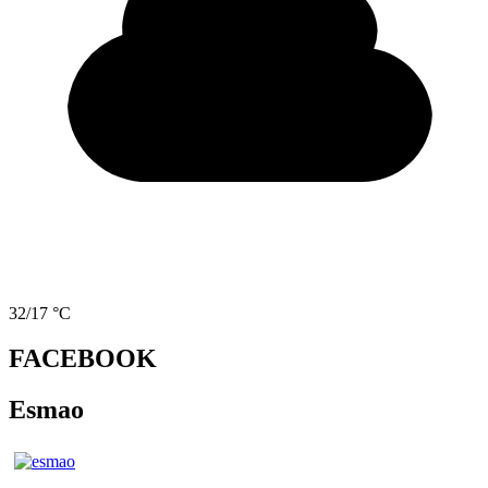
32/17 °C
FACEBOOK
Esmao