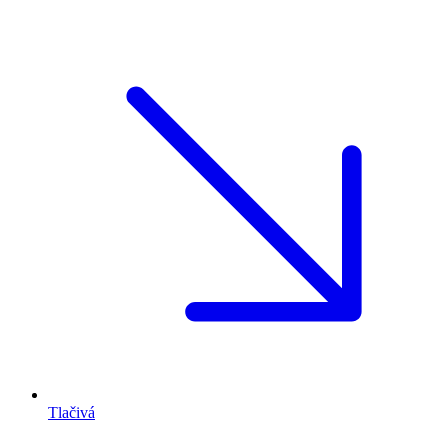
Tlačivá