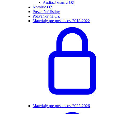
Audiozáznam z OZ
Komisie OZ
Prezenčné listiny
Pozvánky na OZ
Materiály pre poslancov 2018-2022
Materiály pre poslancov 2022-2026