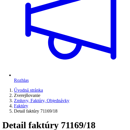
Rozhlas
Úvodná stránka
Zverejňovanie
Zmluvy, Faktúry, Objednávky
Faktúry
Detail faktúry 71169/18
Detail faktúry 71169/18