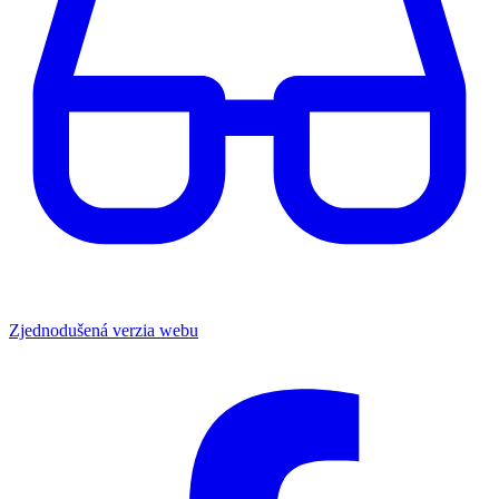
Zjednodušená verzia webu