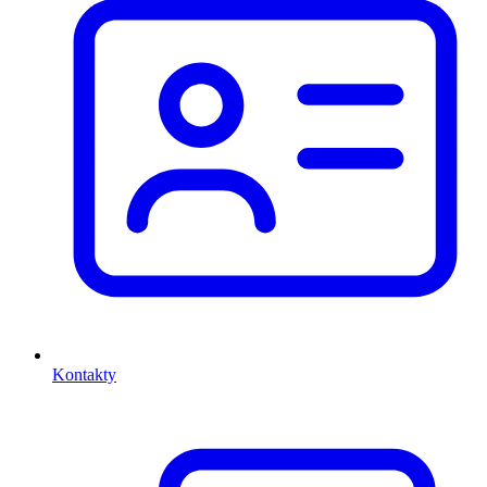
Kontakty