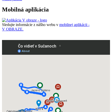
Mobilná aplikácia
Sledujte informácie z nášho webu v
mobilnej aplikácii -
V OBRAZE.