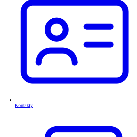
Kontakty