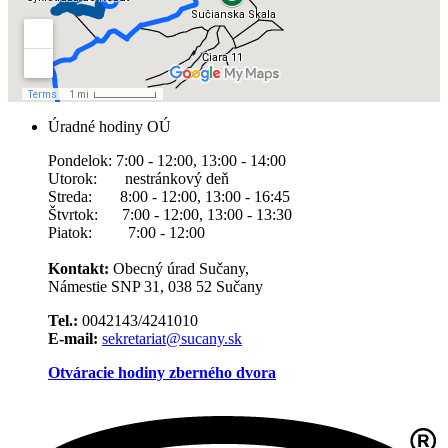
Úradné hodiny OÚ
Pondelok: 7:00 - 12:00, 13:00 - 14:00
Utorok: nestránkový deň
Streda: 8:00 - 12:00, 13:00 - 16:45
Štvrtok: 7:00 - 12:00, 13:00 - 13:30
Piatok: 7:00 - 12:00
Kontakt:
Obecný úrad Sučany,
Námestie SNP 31, 038 52 Sučany
Tel.:
0042143/4241010
E-mail:
sekretariat@sucany.sk
Otváracie hodiny zberného dvora