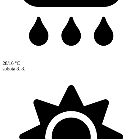
28/16 °C
sobota
8. 8.