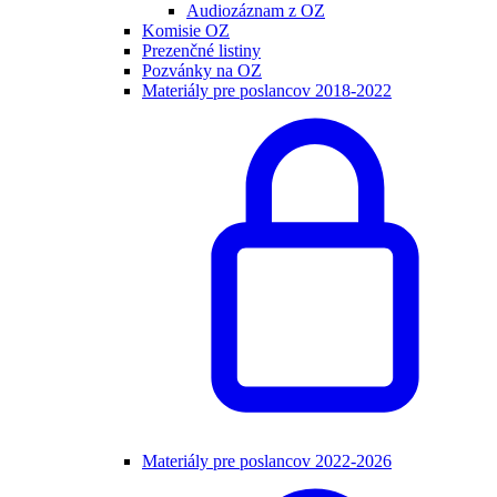
Audiozáznam z OZ
Komisie OZ
Prezenčné listiny
Pozvánky na OZ
Materiály pre poslancov 2018-2022
Materiály pre poslancov 2022-2026