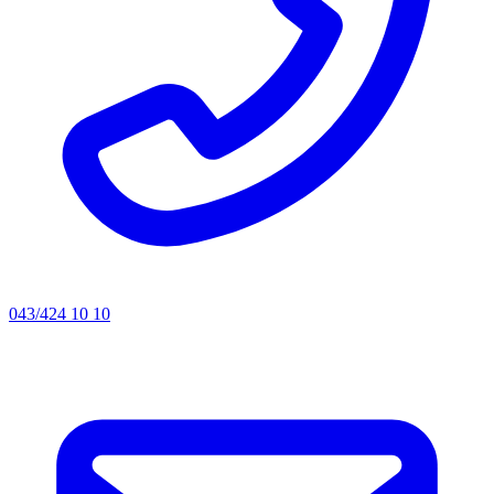
043/424 10 10