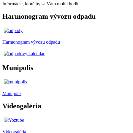
Informácie, ktoré by sa Vám mohli hodiť
Harmonogram vývozu odpadu
Harmonogram vývozu odpadu
Munipolis
Munipolis
Videogaléria
Videogaléria