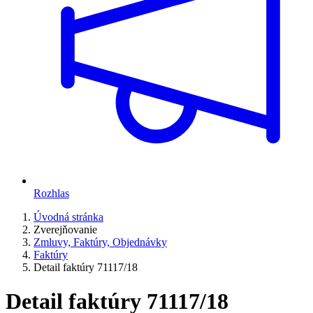
Rozhlas
Úvodná stránka
Zverejňovanie
Zmluvy, Faktúry, Objednávky
Faktúry
Detail faktúry 71117/18
Detail faktúry 71117/18