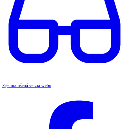
Zjednodušená verzia webu