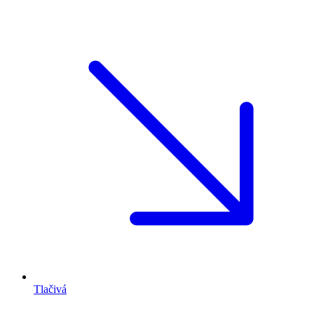
Tlačivá