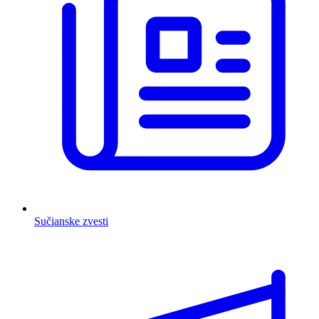
Sučianske zvesti