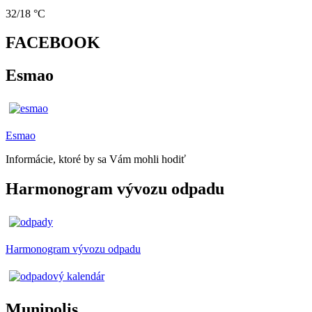
32/18 °C
FACEBOOK
Esmao
Esmao
Informácie, ktoré by sa Vám mohli hodiť
Harmonogram vývozu odpadu
Harmonogram vývozu odpadu
Munipolis