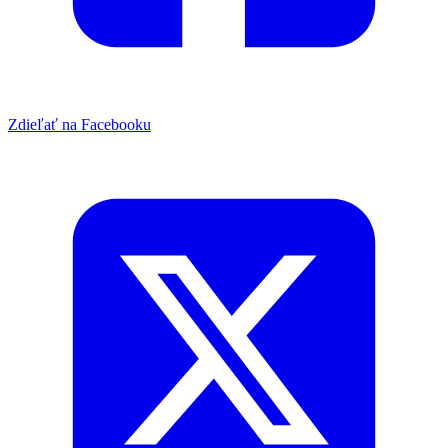
Zdieľať na Facebooku