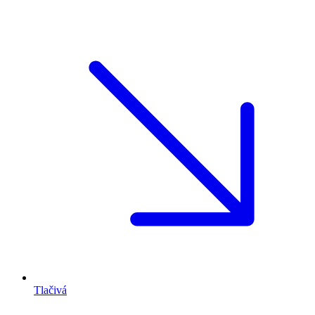
Tlačivá