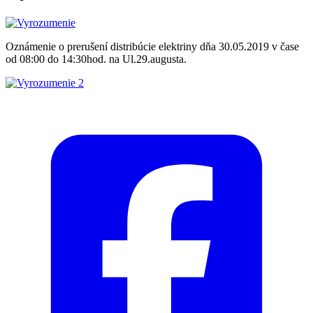
Oznámenie o prerušení distribúcie elektriny dňa 30.05.2019 v čase
od 08:00 do 14:30hod. na Ul.29.augusta.