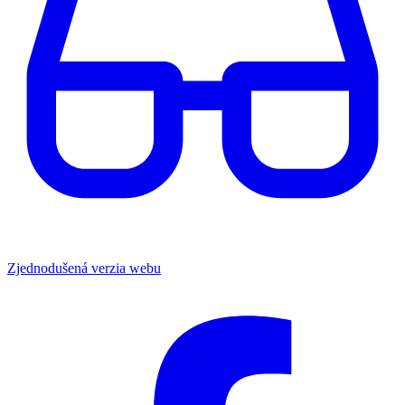
Zjednodušená verzia webu