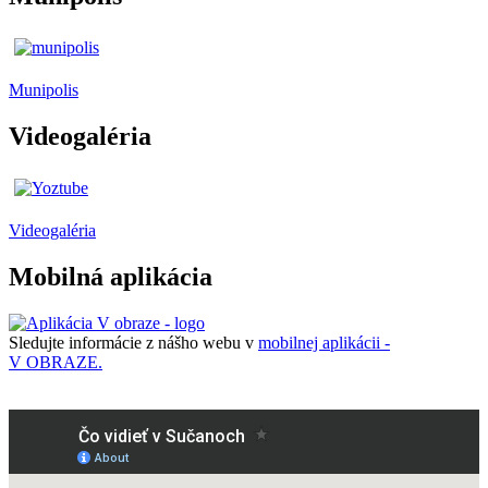
Munipolis
Videogaléria
Videogaléria
Mobilná aplikácia
Sledujte informácie z nášho webu v
mobilnej aplikácii -
V OBRAZE.