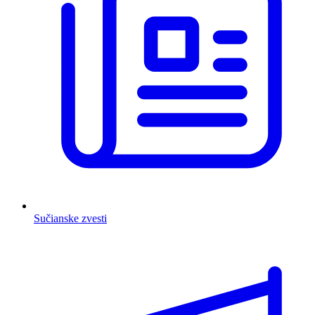
Sučianske zvesti