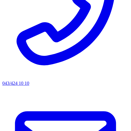
043/424 10 10