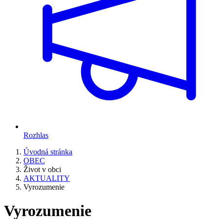
Rozhlas
Úvodná stránka
OBEC
Život v obci
AKTUALITY
Vyrozumenie
Vyrozumenie