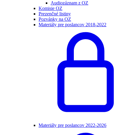
Audiozáznam z OZ
Komisie OZ
Prezenčné listiny
Pozvánky na OZ
Materiály pre poslancov 2018-2022
Materiály pre poslancov 2022-2026