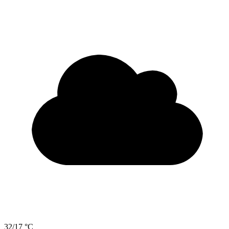
32/17 °C