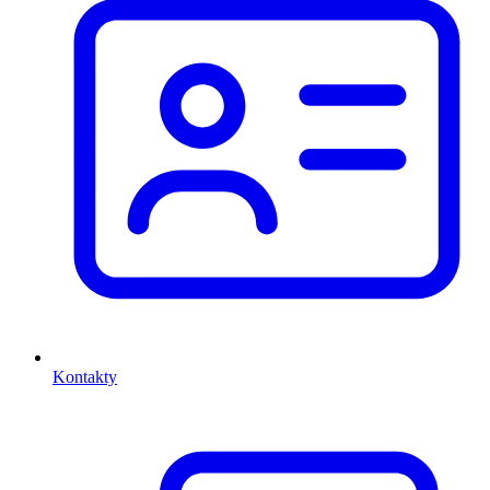
Kontakty