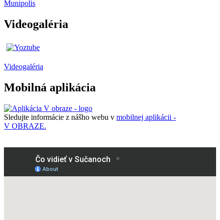
Munipolis
Videogaléria
Videogaléria
Mobilná aplikácia
Sledujte informácie z nášho webu v
mobilnej aplikácii -
V OBRAZE.