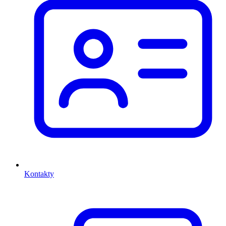
Kontakty