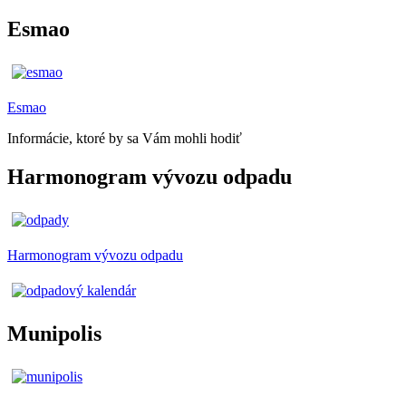
Esmao
Esmao
Informácie, ktoré by sa Vám mohli hodiť
Harmonogram vývozu odpadu
Harmonogram vývozu odpadu
Munipolis