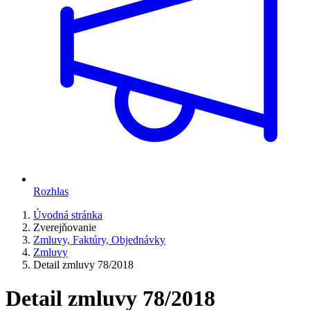
Rozhlas
Úvodná stránka
Zverejňovanie
Zmluvy, Faktúry, Objednávky
Zmluvy
Detail zmluvy 78/2018
Detail zmluvy 78/2018