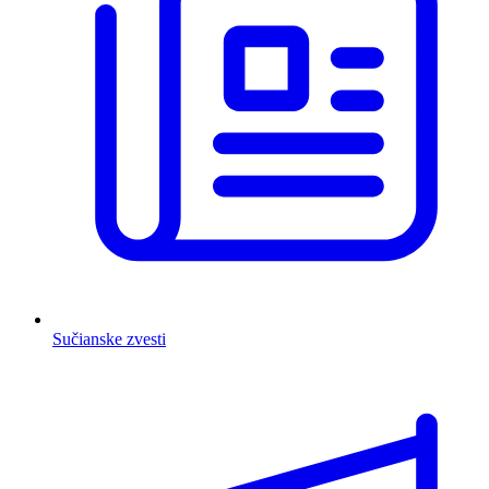
Sučianske zvesti