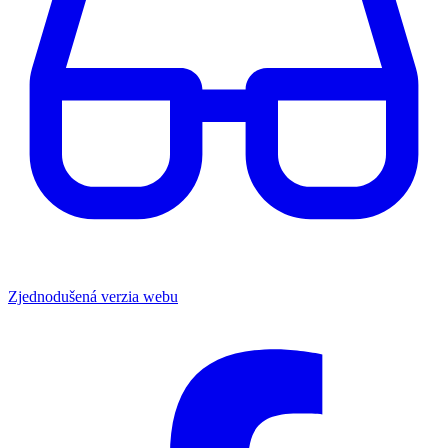
Zjednodušená verzia webu