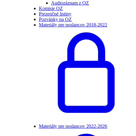
Audiozáznam z OZ
Komisie OZ
Prezenčné listiny
Pozvánky na OZ
Materiály pre poslancov 2018-2022
Materiály pre poslancov 2022-2026