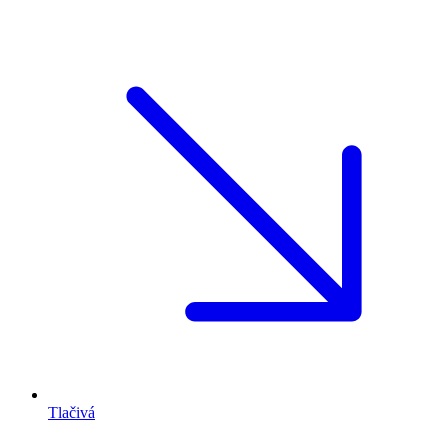
Tlačivá