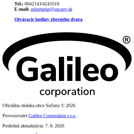
Tel.:
0042143/4241010
E-mail:
sekretariat@sucany.sk
Otváracie hodiny zberného dvora
Oficiálna stránka obce Sučany © 2026
Provozovatel
Galileo Corporation s.r.o.
Posledná aktualizácia: 7. 8. 2026