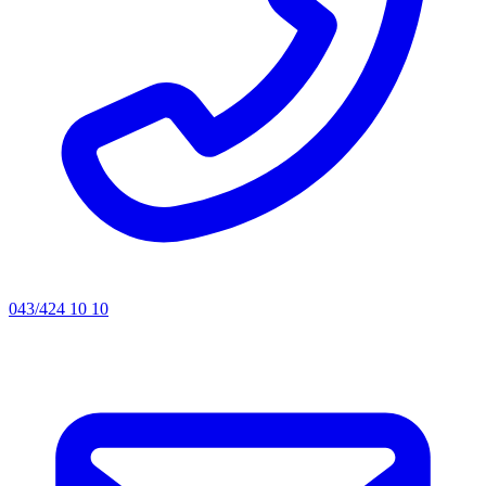
043/424 10 10