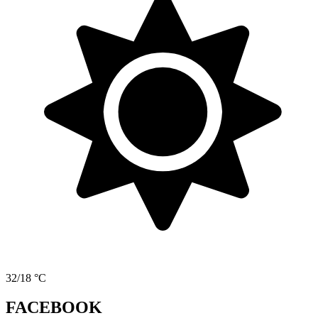
32/18 °C
FACEBOOK