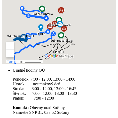
Úradné hodiny OÚ
Pondelok: 7:00 - 12:00, 13:00 - 14:00
Utorok: nestránkový deň
Streda: 8:00 - 12:00, 13:00 - 16:45
Štvrtok: 7:00 - 12:00, 13:00 - 13:30
Piatok: 7:00 - 12:00
Kontakt:
Obecný úrad Sučany,
Námestie SNP 31, 038 52 Sučany