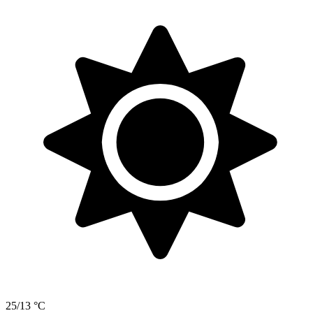
25/13 °C