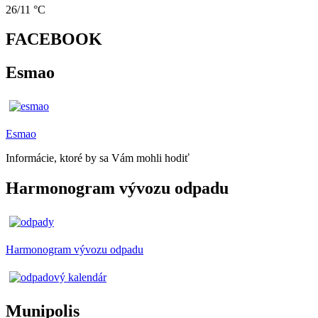
26/11 °C
FACEBOOK
Esmao
Esmao
Informácie, ktoré by sa Vám mohli hodiť
Harmonogram vývozu odpadu
Harmonogram vývozu odpadu
Munipolis