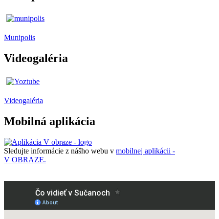
Munipolis
Videogaléria
Videogaléria
Mobilná aplikácia
Sledujte informácie z nášho webu v
mobilnej aplikácii -
V OBRAZE.