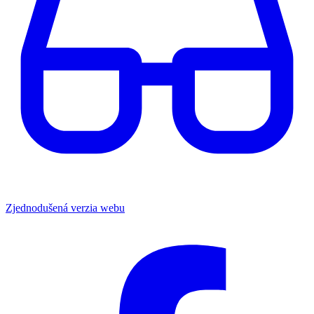
Zjednodušená verzia webu