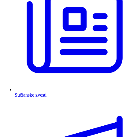
Sučianske zvesti