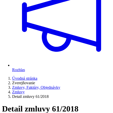
Rozhlas
Úvodná stránka
Zverejňovanie
Zmluvy, Faktúry, Objednávky
Zmluvy
Detail zmluvy 61/2018
Detail zmluvy 61/2018