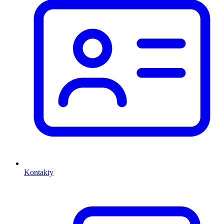
Kontakty