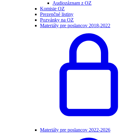
Audiozáznam z OZ
Komisie OZ
Prezenčné listiny
Pozvánky na OZ
Materiály pre poslancov 2018-2022
Materiály pre poslancov 2022-2026