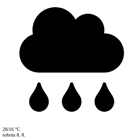
28/16 °C
sobota
8. 8.