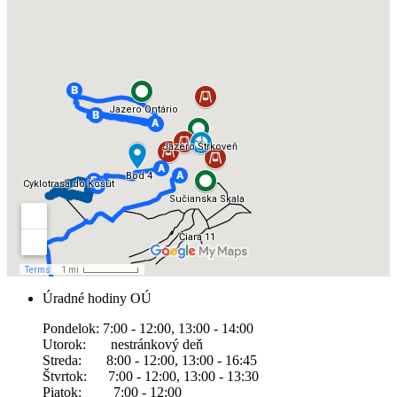
Úradné hodiny OÚ
Pondelok: 7:00 - 12:00, 13:00 - 14:00
Utorok: nestránkový deň
Streda: 8:00 - 12:00, 13:00 - 16:45
Štvrtok: 7:00 - 12:00, 13:00 - 13:30
Piatok: 7:00 - 12:00