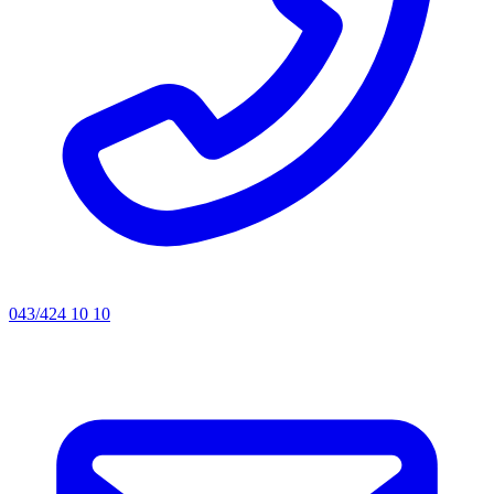
043/424 10 10