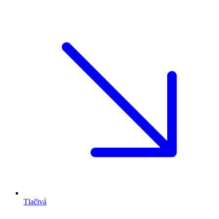
Tlačivá