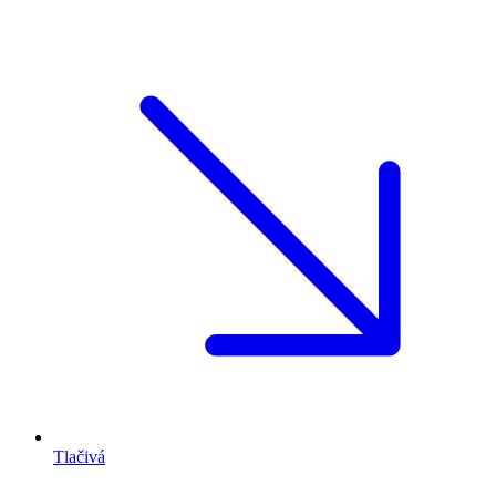
Tlačivá