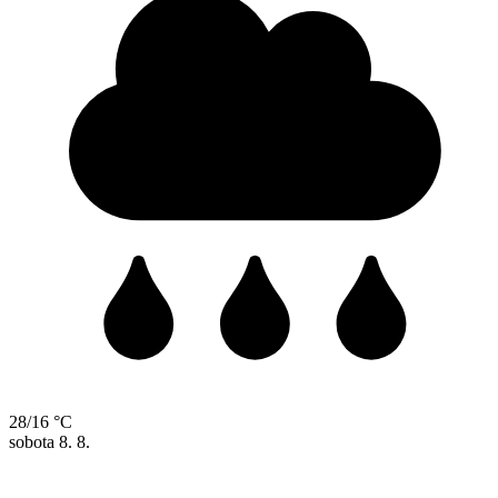
28/16 °C
sobota
8. 8.