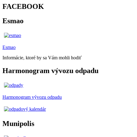
FACEBOOK
Esmao
Esmao
Informácie, ktoré by sa Vám mohli hodiť
Harmonogram vývozu odpadu
Harmonogram vývozu odpadu
Munipolis