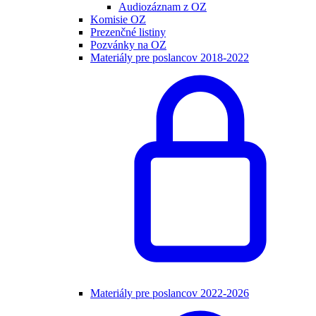
Audiozáznam z OZ
Komisie OZ
Prezenčné listiny
Pozvánky na OZ
Materiály pre poslancov 2018-2022
Materiály pre poslancov 2022-2026