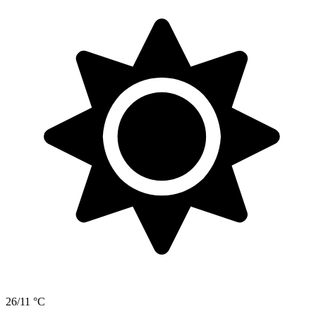
26/11 °C