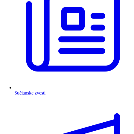
Sučianske zvesti