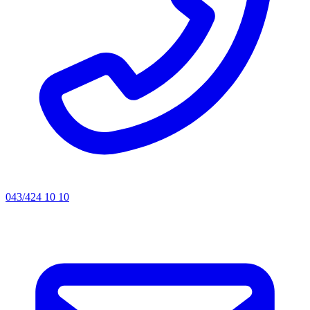
043/424 10 10