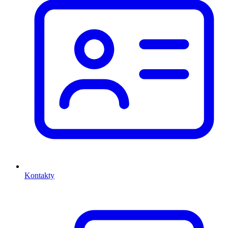
Kontakty