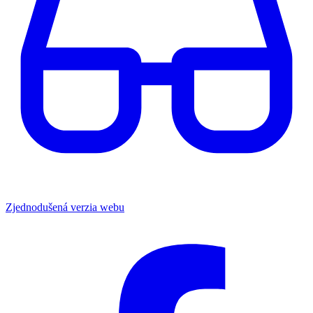
Zjednodušená verzia webu