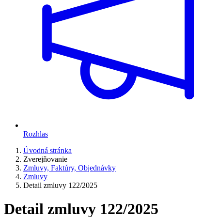
Rozhlas
Úvodná stránka
Zverejňovanie
Zmluvy, Faktúry, Objednávky
Zmluvy
Detail zmluvy 122/2025
Detail zmluvy 122/2025