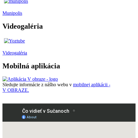
Munipolis
Videogaléria
Videogaléria
Mobilná aplikácia
Sledujte informácie z nášho webu v
mobilnej aplikácii -
V OBRAZE.