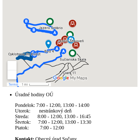
Úradné hodiny OÚ
Pondelok: 7:00 - 12:00, 13:00 - 14:00
Utorok: nestránkový deň
Streda: 8:00 - 12:00, 13:00 - 16:45
Štvrtok: 7:00 - 12:00, 13:00 - 13:30
Piatok: 7:00 - 12:00
Kontakt:
Obecný úrad Sučany,