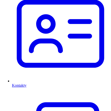
Kontakty