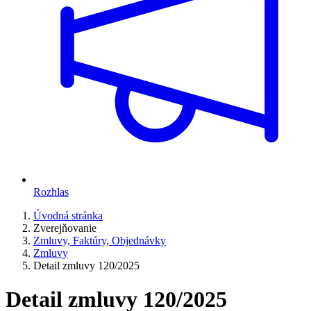
Rozhlas
Úvodná stránka
Zverejňovanie
Zmluvy, Faktúry, Objednávky
Zmluvy
Detail zmluvy 120/2025
Detail zmluvy 120/2025