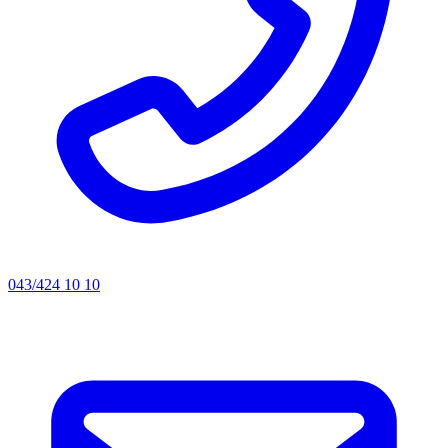
043/424 10 10