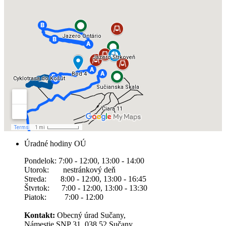
Úradné hodiny OÚ
Pondelok: 7:00 - 12:00, 13:00 - 14:00
Utorok: nestránkový deň
Streda: 8:00 - 12:00, 13:00 - 16:45
Štvrtok: 7:00 - 12:00, 13:00 - 13:30
Piatok: 7:00 - 12:00
Kontakt:
Obecný úrad Sučany,
Námestie SNP 31, 038 52 Sučany