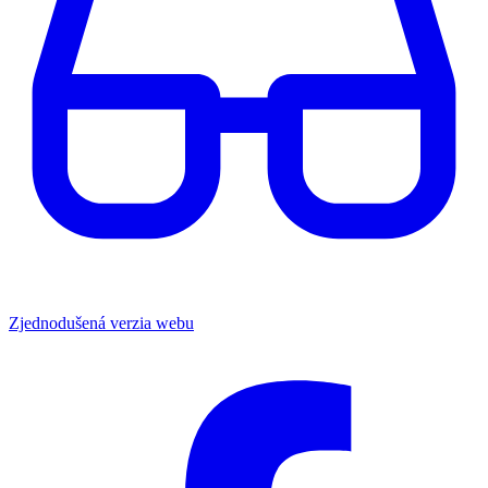
Zjednodušená verzia webu