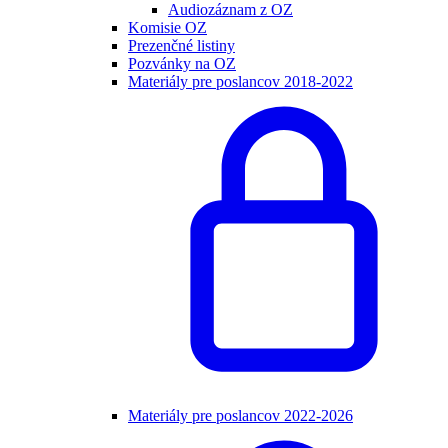
Audiozáznam z OZ
Komisie OZ
Prezenčné listiny
Pozvánky na OZ
Materiály pre poslancov 2018-2022
Materiály pre poslancov 2022-2026