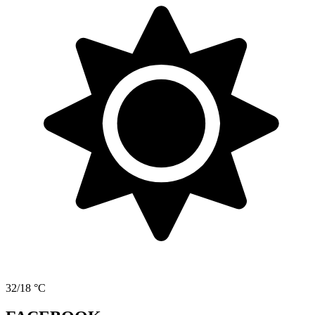
32/18 °C