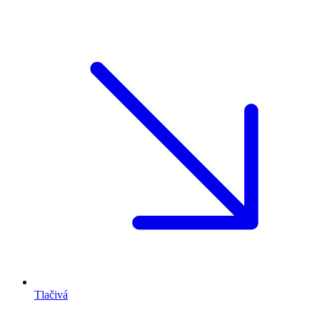
Tlačivá