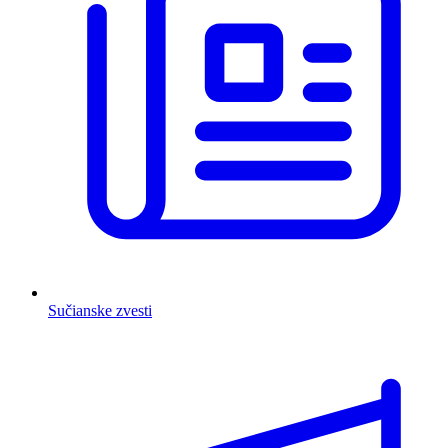
Sučianske zvesti