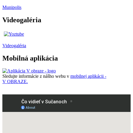
Munipolis
Videogaléria
Videogaléria
Mobilná aplikácia
Sledujte informácie z nášho webu v
mobilnej aplikácii -
V OBRAZE.