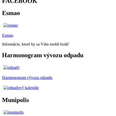
FACEBOOK
Esmao
Esmao
Informácie, ktoré by sa Vám mohli hodiť
Harmonogram vývozu odpadu
Harmonogram vývozu odpadu
Munipolis