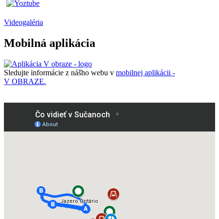
Videogaléria
Mobilná aplikácia
Sledujte informácie z nášho webu v
mobilnej aplikácii -
V OBRAZE.