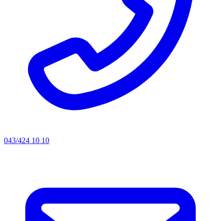
043/424 10 10