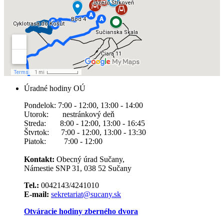
Úradné hodiny OÚ
Pondelok: 7:00 - 12:00, 13:00 - 14:00
Utorok: nestránkový deň
Streda: 8:00 - 12:00, 13:00 - 16:45
Štvrtok: 7:00 - 12:00, 13:00 - 13:30
Piatok: 7:00 - 12:00
Kontakt:
Obecný úrad Sučany,
Námestie SNP 31, 038 52 Sučany
Tel.:
0042143/4241010
E-mail:
sekretariat@sucany.sk
Otváracie hodiny zberného dvora