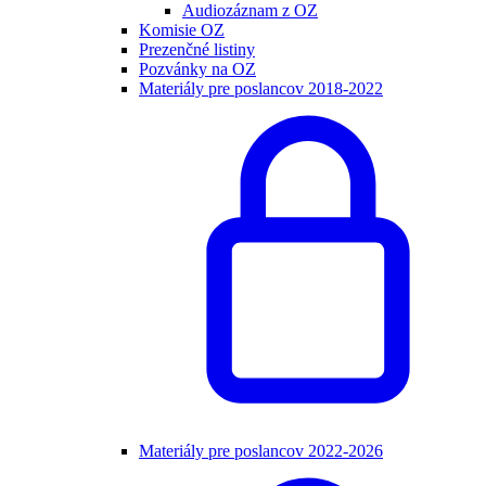
Audiozáznam z OZ
Komisie OZ
Prezenčné listiny
Pozvánky na OZ
Materiály pre poslancov 2018-2022
Materiály pre poslancov 2022-2026