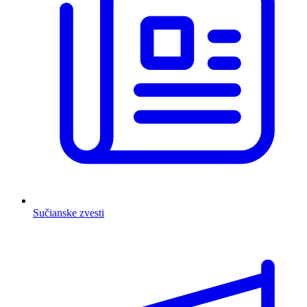
Sučianske zvesti