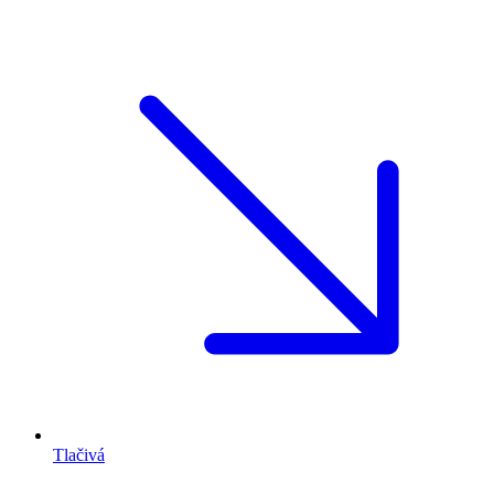
Tlačivá