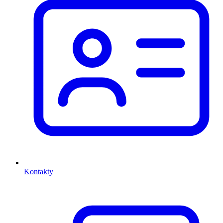
Kontakty