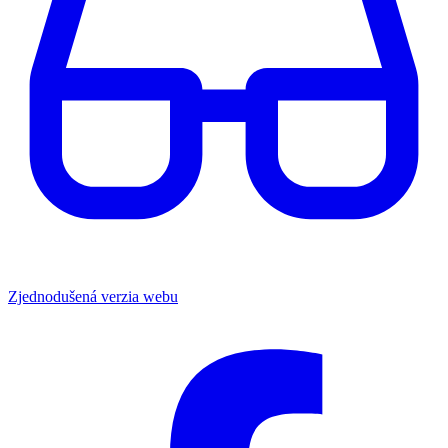
Zjednodušená verzia webu