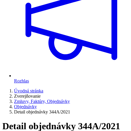
Rozhlas
Úvodná stránka
Zverejňovanie
Zmluvy, Faktúry, Objednávky
Objednávky
Detail objednávky 344A/2021
Detail objednávky 344A/2021