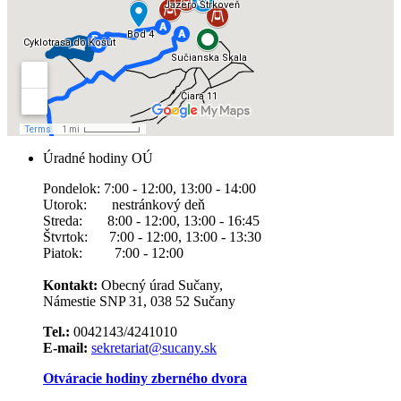
Úradné hodiny OÚ
Pondelok: 7:00 - 12:00, 13:00 - 14:00
Utorok: nestránkový deň
Streda: 8:00 - 12:00, 13:00 - 16:45
Štvrtok: 7:00 - 12:00, 13:00 - 13:30
Piatok: 7:00 - 12:00
Kontakt:
Obecný úrad Sučany,
Námestie SNP 31, 038 52 Sučany
Tel.:
0042143/4241010
E-mail:
sekretariat@sucany.sk
Otváracie hodiny zberného dvora