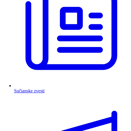
Sučianske zvesti