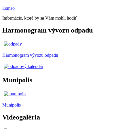
Esmao
Informácie, ktoré by sa Vám mohli hodiť
Harmonogram vývozu odpadu
Harmonogram vývozu odpadu
Munipolis
Munipolis
Videogaléria