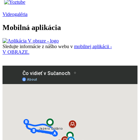
Videogaléria
Mobilná aplikácia
Sledujte informácie z nášho webu v
mobilnej aplikácii -
V OBRAZE.