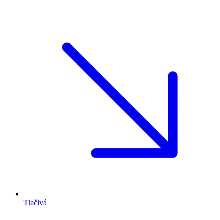
Tlačivá