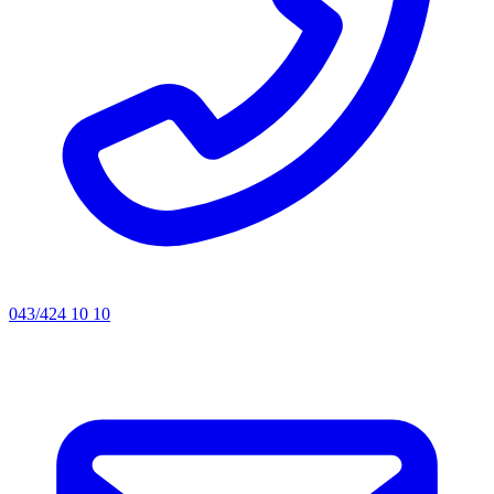
043/424 10 10