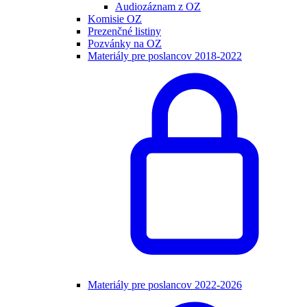
Audiozáznam z OZ
Komisie OZ
Prezenčné listiny
Pozvánky na OZ
Materiály pre poslancov 2018-2022
Materiály pre poslancov 2022-2026