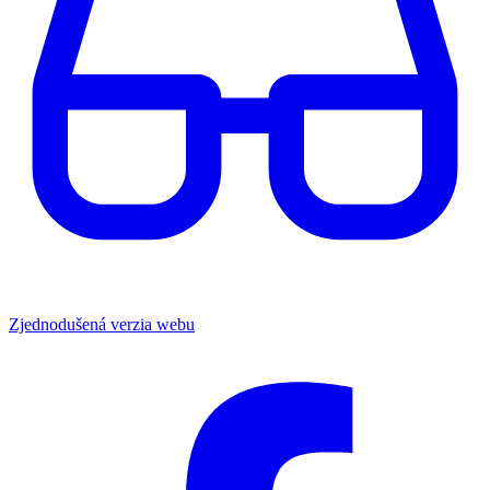
Zjednodušená verzia webu