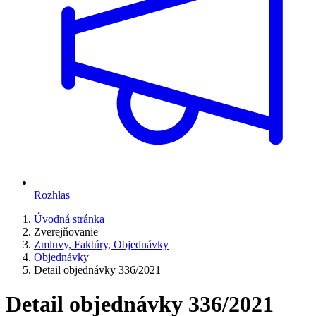
Rozhlas
Úvodná stránka
Zverejňovanie
Zmluvy, Faktúry, Objednávky
Objednávky
Detail objednávky 336/2021
Detail objednávky 336/2021