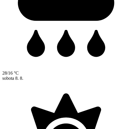
28/16 °C
sobota
8. 8.