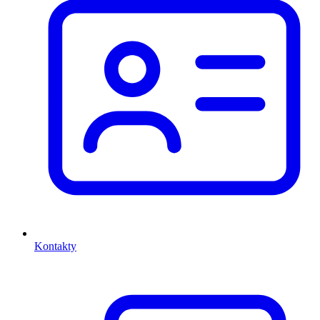
Kontakty