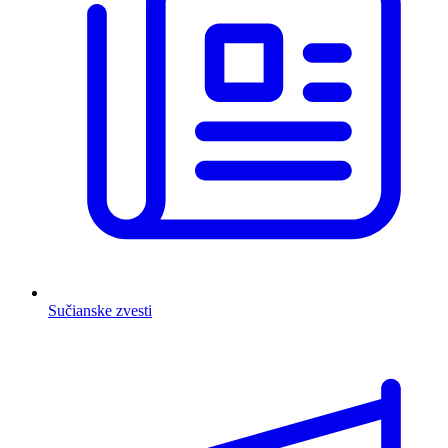
Sučianske zvesti