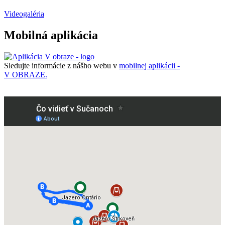
Videogaléria
Mobilná aplikácia
Sledujte informácie z nášho webu v
mobilnej aplikácii -
V OBRAZE.