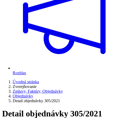
Rozhlas
Úvodná stránka
Zverejňovanie
Zmluvy, Faktúry, Objednávky
Objednávky
Detail objednávky 305/2021
Detail objednávky 305/2021