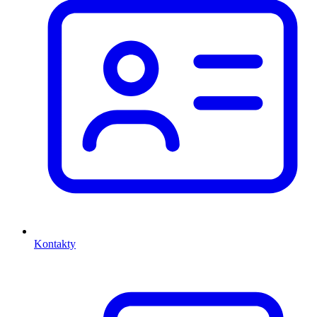
Kontakty