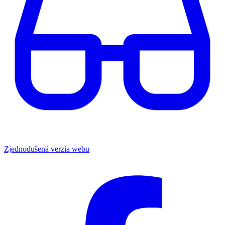
Zjednodušená verzia webu