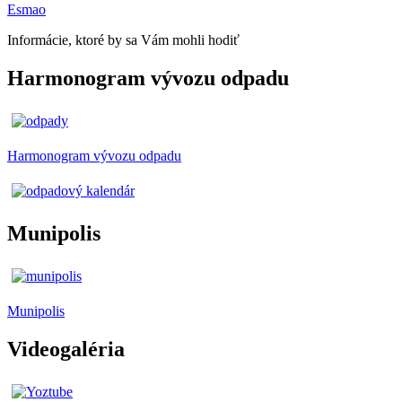
Esmao
Informácie, ktoré by sa Vám mohli hodiť
Harmonogram vývozu odpadu
Harmonogram vývozu odpadu
Munipolis
Munipolis
Videogaléria