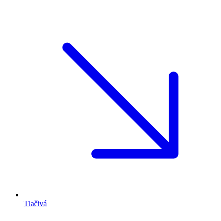
Tlačivá