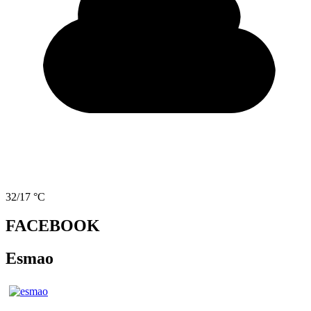
32/17 °C
FACEBOOK
Esmao