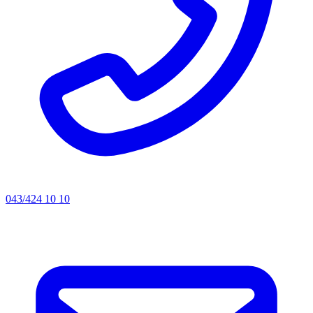
043/424 10 10