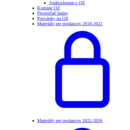
Audiozáznam z OZ
Komisie OZ
Prezenčné listiny
Pozvánky na OZ
Materiály pre poslancov 2018-2022
Materiály pre poslancov 2022-2026