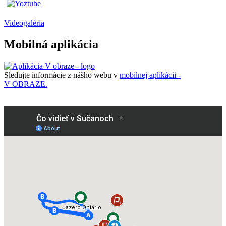
Videogaléria
Mobilná aplikácia
Sledujte informácie z nášho webu v
mobilnej aplikácii -
V OBRAZE.