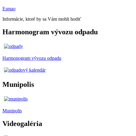
Esmao
Informácie, ktoré by sa Vám mohli hodiť
Harmonogram vývozu odpadu
Harmonogram vývozu odpadu
Munipolis
Munipolis
Videogaléria