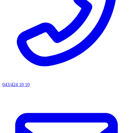
043/424 10 10