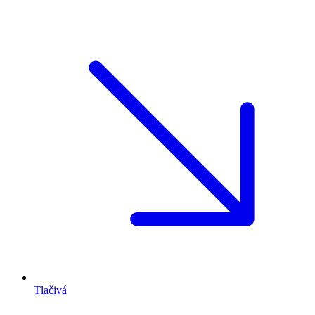
Tlačivá