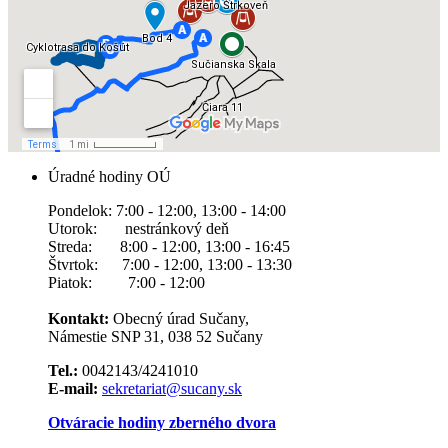
Úradné hodiny OÚ
Pondelok: 7:00 - 12:00, 13:00 - 14:00
Utorok: nestránkový deň
Streda: 8:00 - 12:00, 13:00 - 16:45
Štvrtok: 7:00 - 12:00, 13:00 - 13:30
Piatok: 7:00 - 12:00
Kontakt:
Obecný úrad Sučany,
Námestie SNP 31, 038 52 Sučany
Tel.:
0042143/4241010
E-mail:
sekretariat@sucany.sk
Otváracie hodiny zberného dvora