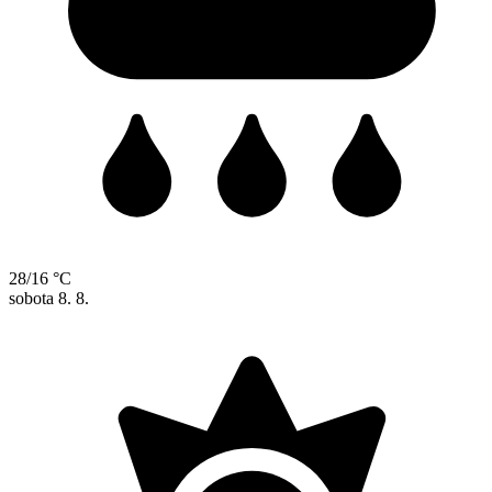
28/16 °C
sobota
8. 8.