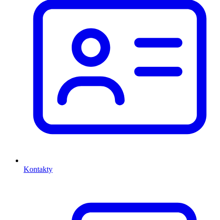
Kontakty