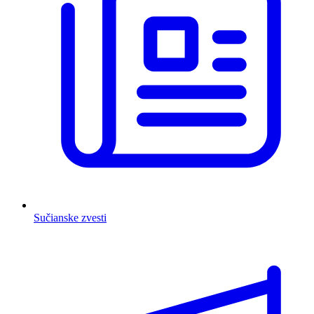
Sučianske zvesti