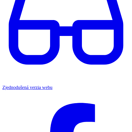
Zjednodušená verzia webu