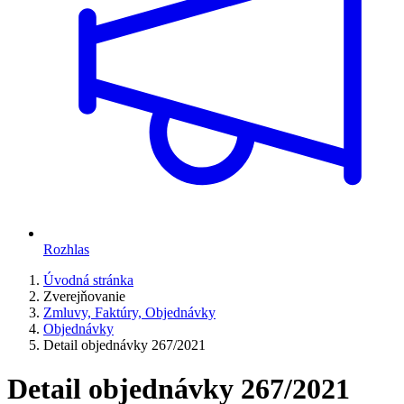
Rozhlas
Úvodná stránka
Zverejňovanie
Zmluvy, Faktúry, Objednávky
Objednávky
Detail objednávky 267/2021
Detail objednávky 267/2021