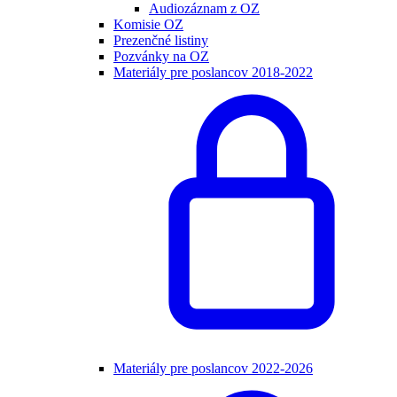
Audiozáznam z OZ
Komisie OZ
Prezenčné listiny
Pozvánky na OZ
Materiály pre poslancov 2018-2022
Materiály pre poslancov 2022-2026