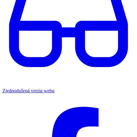
Zjednodušená verzia webu