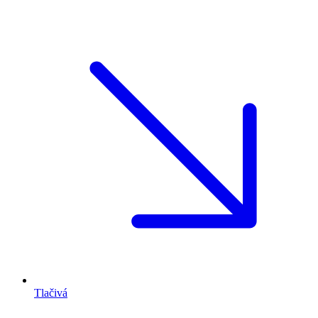
Tlačivá