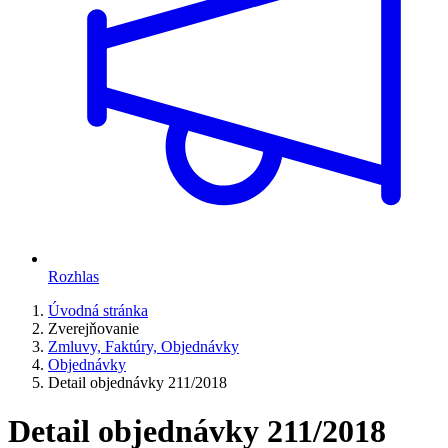
Rozhlas
Úvodná stránka
Zverejňovanie
Zmluvy, Faktúry, Objednávky
Objednávky
Detail objednávky 211/2018
Detail objednávky 211/2018