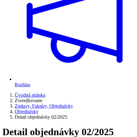
Rozhlas
Úvodná stránka
Zverejňovanie
Zmluvy, Faktúry, Objednávky
Objednávky
Detail objednávky 02/2025
Detail objednávky 02/2025