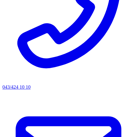
043/424 10 10