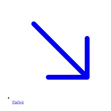
Tlačivá