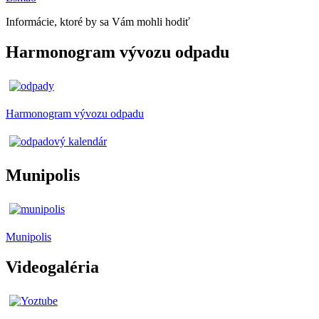
Informácie, ktoré by sa Vám mohli hodiť
Harmonogram vývozu odpadu
Harmonogram vývozu odpadu
Munipolis
Munipolis
Videogaléria