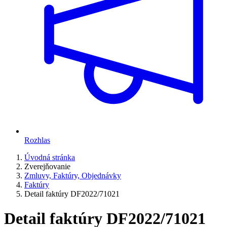
Rozhlas
Úvodná stránka
Zverejňovanie
Zmluvy, Faktúry, Objednávky
Faktúry
Detail faktúry DF2022/71021
Detail faktúry DF2022/71021