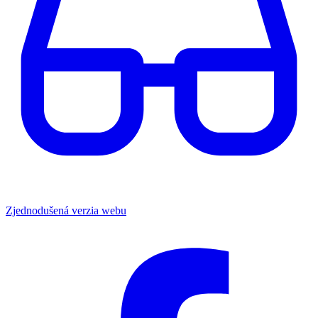
Zjednodušená verzia webu