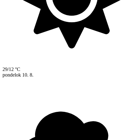
29/12 °C
pondelok
10. 8.