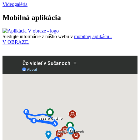
Videogaléria
Mobilná aplikácia
Sledujte informácie z nášho webu v
mobilnej aplikácii -
V OBRAZE.