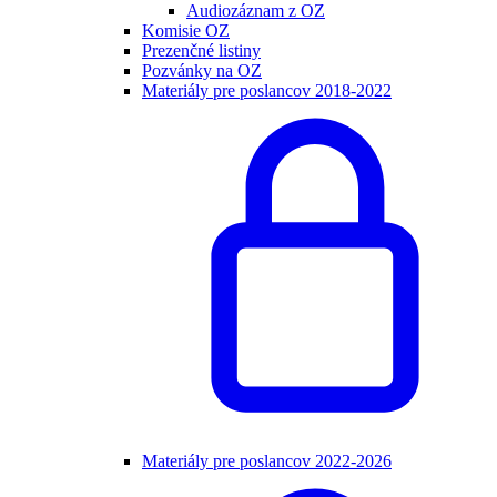
Audiozáznam z OZ
Komisie OZ
Prezenčné listiny
Pozvánky na OZ
Materiály pre poslancov 2018-2022
Materiály pre poslancov 2022-2026