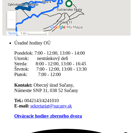
Úradné hodiny OÚ
Pondelok: 7:00 - 12:00, 13:00 - 14:00
Utorok: nestránkový deň
Streda: 8:00 - 12:00, 13:00 - 16:45
Štvrtok: 7:00 - 12:00, 13:00 - 13:30
Piatok: 7:00 - 12:00
Kontakt:
Obecný úrad Sučany,
Námestie SNP 31, 038 52 Sučany
Tel.:
0042143/4241010
E-mail:
sekretariat@sucany.sk
Otváracie hodiny zberného dvora