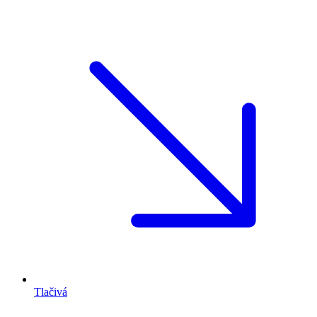
Tlačivá