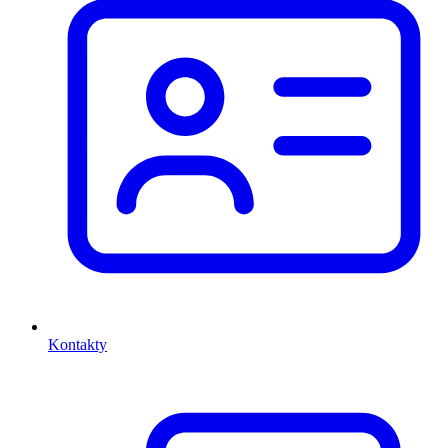
Kontakty