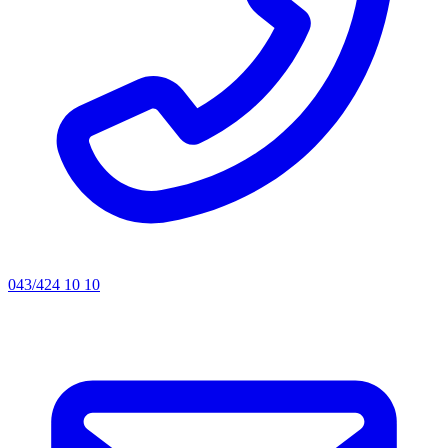
043/424 10 10