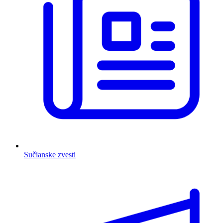
Sučianske zvesti