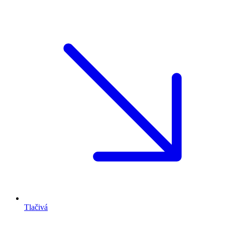
Tlačivá