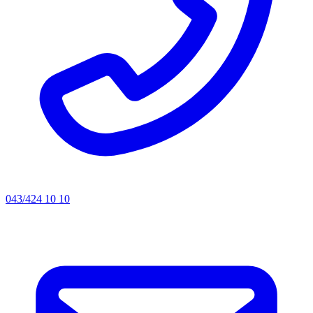
043/424 10 10