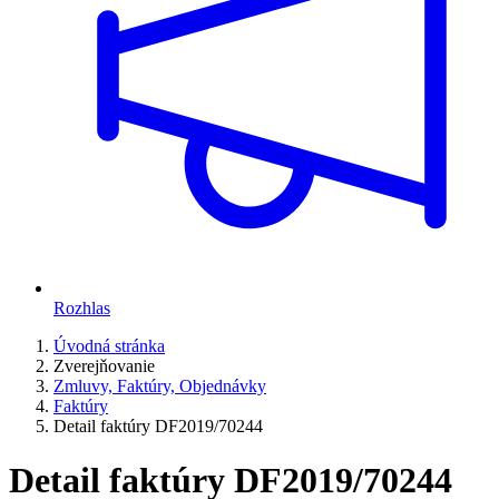
Rozhlas
Úvodná stránka
Zverejňovanie
Zmluvy, Faktúry, Objednávky
Faktúry
Detail faktúry DF2019/70244
Detail faktúry DF2019/70244