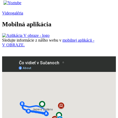
Videogaléria
Mobilná aplikácia
Sledujte informácie z nášho webu v
mobilnej aplikácii -
V OBRAZE.