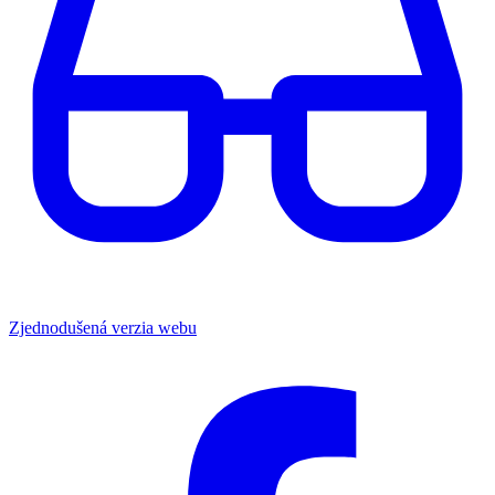
Zjednodušená verzia webu