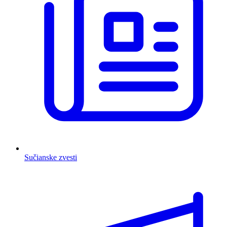
Sučianske zvesti