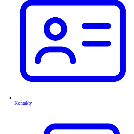
Kontakty