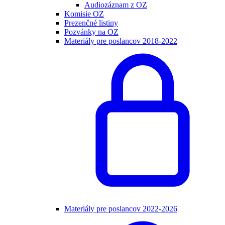
Audiozáznam z OZ
Komisie OZ
Prezenčné listiny
Pozvánky na OZ
Materiály pre poslancov 2018-2022
Materiály pre poslancov 2022-2026