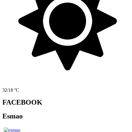
32/18 °C
FACEBOOK
Esmao