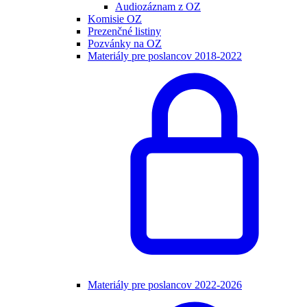
Audiozáznam z OZ
Komisie OZ
Prezenčné listiny
Pozvánky na OZ
Materiály pre poslancov 2018-2022
Materiály pre poslancov 2022-2026