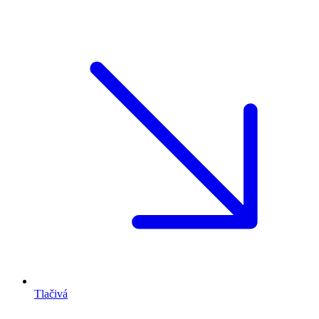
Tlačivá