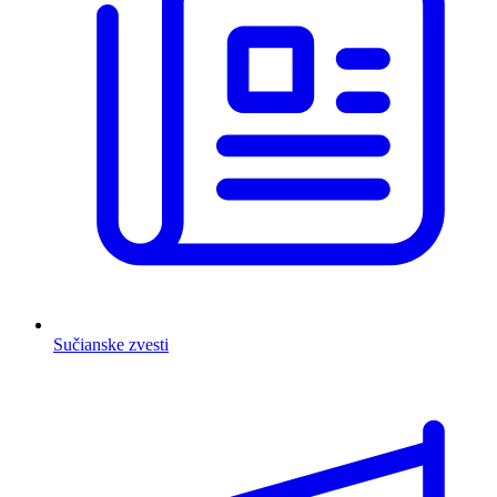
Sučianske zvesti