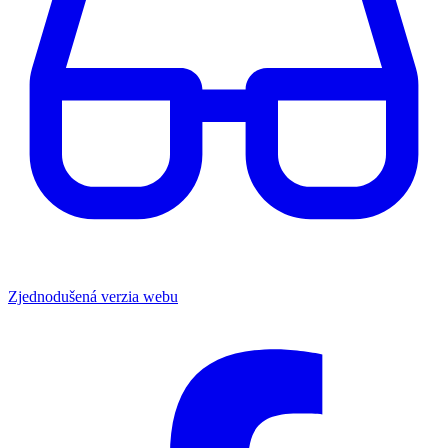
Zjednodušená verzia webu