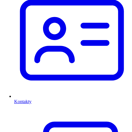
Kontakty