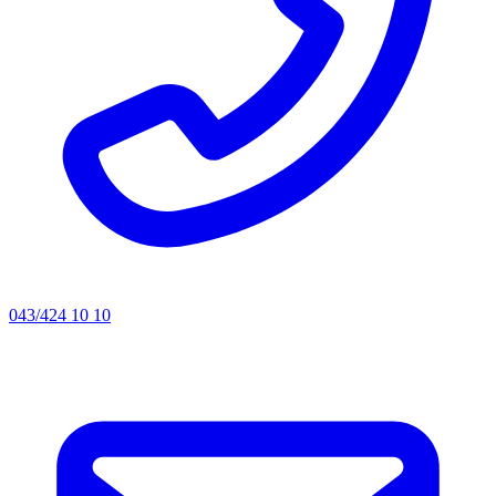
043/424 10 10