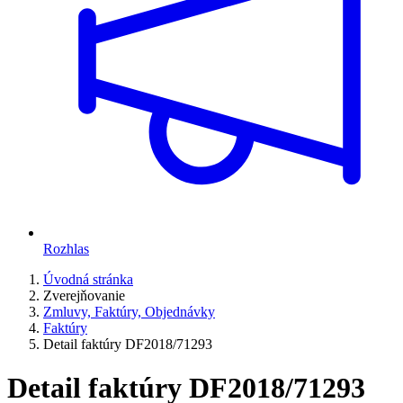
Rozhlas
Úvodná stránka
Zverejňovanie
Zmluvy, Faktúry, Objednávky
Faktúry
Detail faktúry DF2018/71293
Detail faktúry DF2018/71293