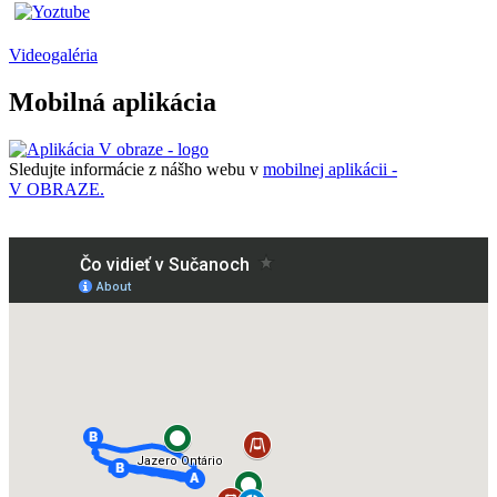
Videogaléria
Mobilná aplikácia
Sledujte informácie z nášho webu v
mobilnej aplikácii -
V OBRAZE.