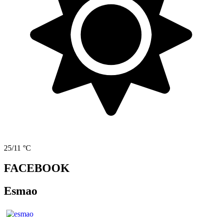
25/11 °C
FACEBOOK
Esmao