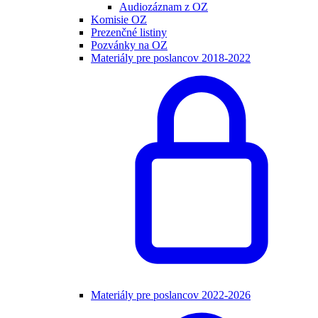
Audiozáznam z OZ
Komisie OZ
Prezenčné listiny
Pozvánky na OZ
Materiály pre poslancov 2018-2022
Materiály pre poslancov 2022-2026