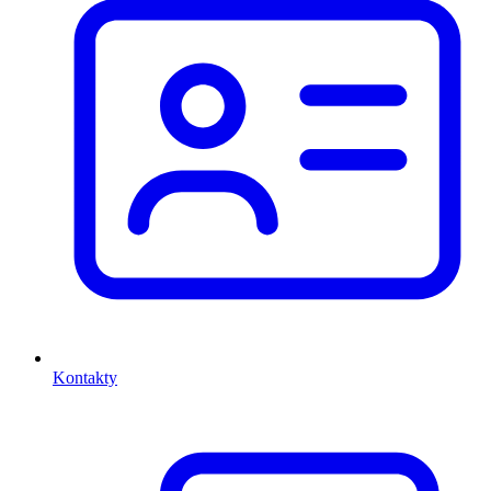
Kontakty