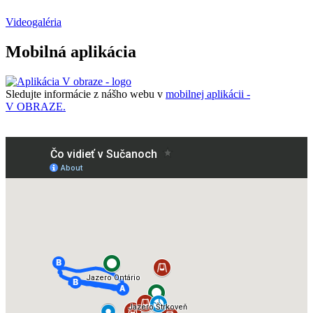
Videogaléria
Mobilná aplikácia
Sledujte informácie z nášho webu v
mobilnej aplikácii -
V OBRAZE.