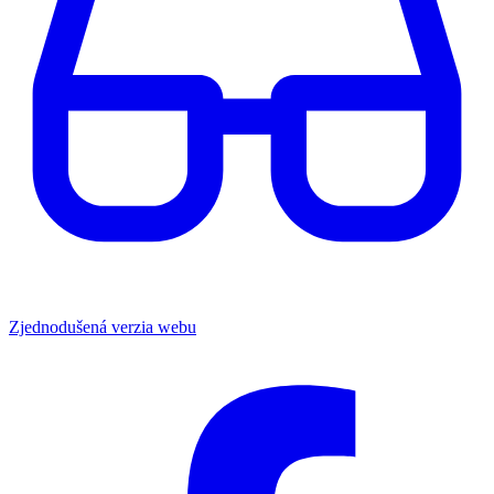
Zjednodušená verzia webu