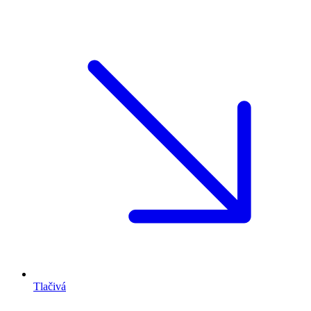
Tlačivá