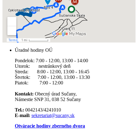
Úradné hodiny OÚ
Pondelok: 7:00 - 12:00, 13:00 - 14:00
Utorok: nestránkový deň
Streda: 8:00 - 12:00, 13:00 - 16:45
Štvrtok: 7:00 - 12:00, 13:00 - 13:30
Piatok: 7:00 - 12:00
Kontakt:
Obecný úrad Sučany,
Námestie SNP 31, 038 52 Sučany
Tel.:
0042143/4241010
E-mail:
sekretariat@sucany.sk
Otváracie hodiny zberného dvora